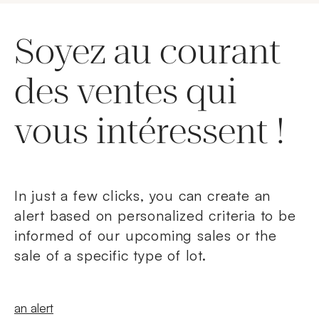
Soyez au courant
des ventes qui
vous intéressent !
In just a few clicks, you can create an
alert based on personalized criteria to be
informed of our upcoming sales or the
sale of a specific type of lot.
New windowCreate
an alert