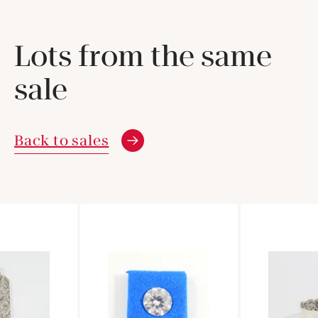
Lots from the same
sale
Back to sales