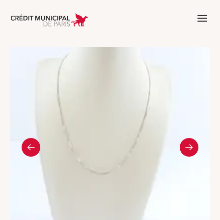
Aller à l'accueil de Crédit Municipal 