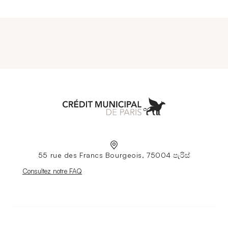
Aller à l'accueil
55 rue des Francs Bourgeois, 75004 පැරිස්
Nouvelle fenêtre
Consultez notre FAQ