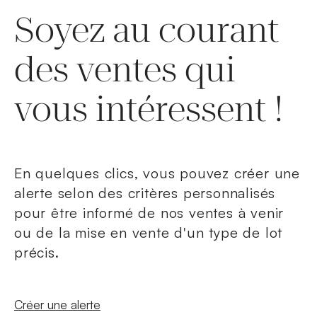
Soyez au courant
des ventes qui
vous intéressent !
En quelques clics, vous pouvez créer une
alerte selon des critères personnalisés
pour être informé de nos ventes à venir
ou de la mise en vente d'un type de lot
précis.
Nouvelle fenêtre
Créer une alerte