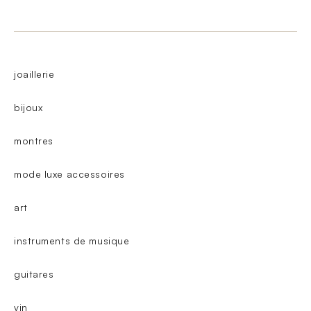
joaillerie
bijoux
montres
mode luxe accessoires
art
instruments de musique
guitares
vin