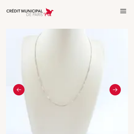
Aller à l'accueil de Crédit Municipal 