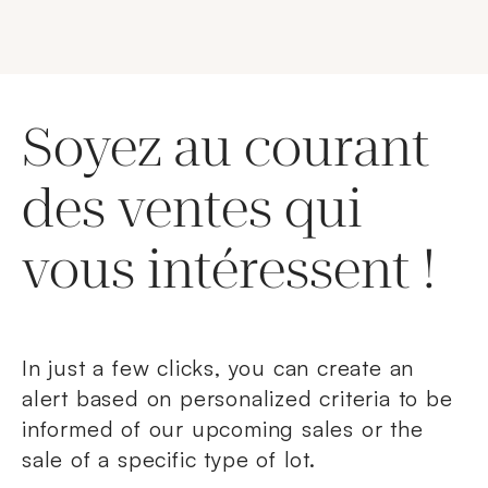
Soyez au courant
des ventes qui
vous intéressent !
In just a few clicks, you can create an
alert based on personalized criteria to be
informed of our upcoming sales or the
sale of a specific type of lot.