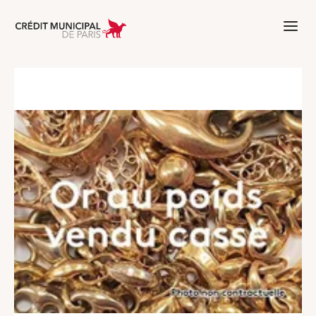
Aller à l'accueil de Crédit Municipal 