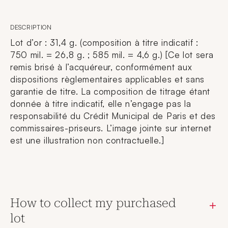
DESCRIPTION
Lot d’or : 31,4 g. (composition à titre indicatif :
750 mil. = 26,8 g. ; 585 mil. = 4,6 g.) [Ce lot sera
remis brisé à l’acquéreur, conformément aux
dispositions règlementaires applicables et sans
garantie de titre. La composition de titrage étant
donnée à titre indicatif, elle n’engage pas la
responsabilité du Crédit Municipal de Paris et des
commissaires-priseurs. L’image jointe sur internet
est une illustration non contractuelle.]
How to collect my purchased
lot