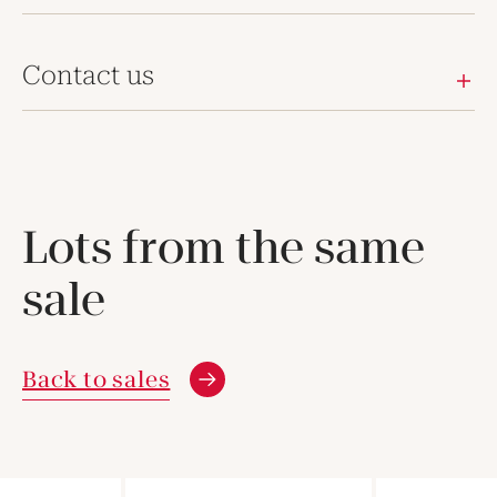
Contact us
Lots from the same
sale
Back to sales