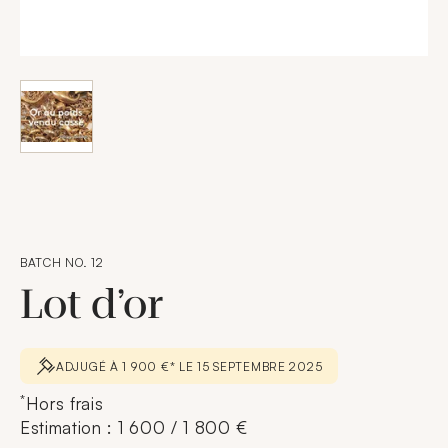
BATCH NO. 12
Lot d’or
ADJUGÉ À 1 900 €* LE 15 SEPTEMBRE 2025
*
Hors frais
Estimation : 1 600 / 1 800 €