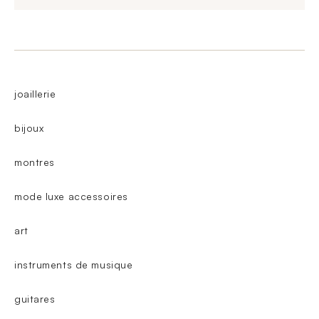
joaillerie
bijoux
montres
mode luxe accessoires
art
instruments de musique
guitares