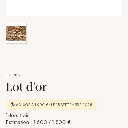
LOT N°12
Lot d’or
ADJUGÉ À 1 900 €* LE 15 SEPTEMBRE 2025
*
Hors frais
Estimation : 1 600 / 1 800 €