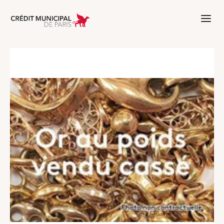
Aller à l'accueil de Crédit Municipal 