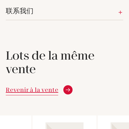
联系我们
Lots de la même
vente
Revenir à la vente