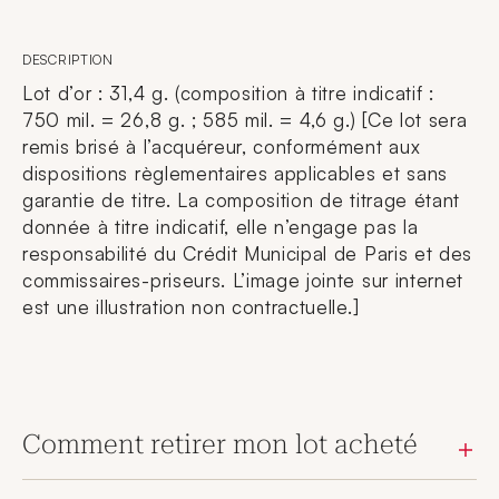
DESCRIPTION
Lot d’or : 31,4 g. (composition à titre indicatif :
750 mil. = 26,8 g. ; 585 mil. = 4,6 g.) [Ce lot sera
remis brisé à l’acquéreur, conformément aux
dispositions règlementaires applicables et sans
garantie de titre. La composition de titrage étant
donnée à titre indicatif, elle n’engage pas la
responsabilité du Crédit Municipal de Paris et des
commissaires-priseurs. L’image jointe sur internet
est une illustration non contractuelle.]
Comment retirer mon lot acheté