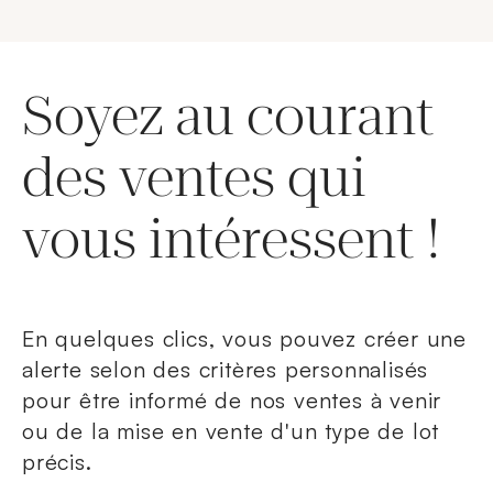
Soyez au courant
des ventes qui
vous intéressent !
En quelques clics, vous pouvez créer une
alerte selon des critères personnalisés
pour être informé de nos ventes à venir
ou de la mise en vente d'un type de lot
précis.