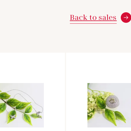
Back to sales