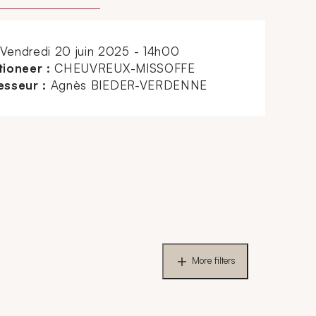
vendredi 20 juin 2025 - 14h00
ioneer :
CHEUVREUX-MISSOFFE
esseur :
Agnès BIEDER-VERDENNE
More filters