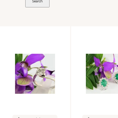
Search