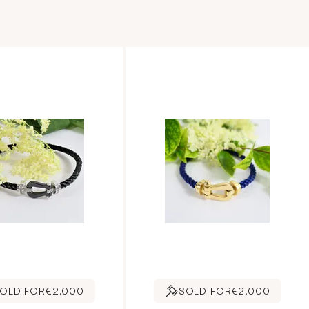
OLD FOR
€2,000
SOLD FOR
€2,000