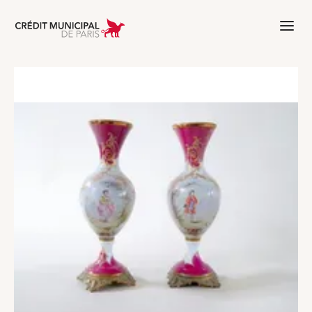
Aller à l'accueil de Crédit Municipal 