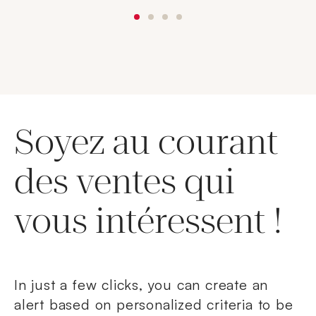
Soyez au courant
des ventes qui
vous intéressent !
In just a few clicks, you can create an
alert based on personalized criteria to be