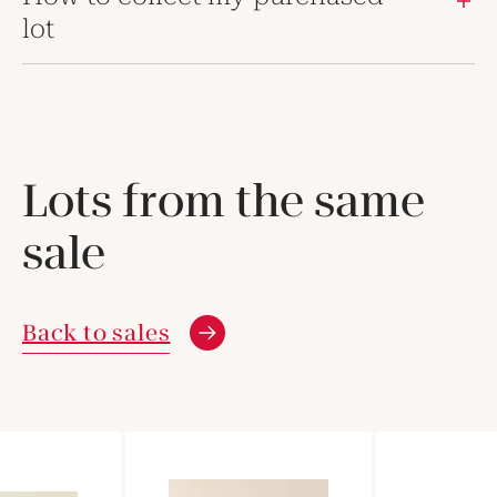
lot
Lots from the same
sale
Back to sales