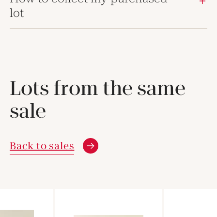
lot
Lots from the same
sale
Back to sales