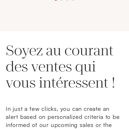
Soyez au courant
des ventes qui
vous intéressent !
In just a few clicks, you can create an
alert based on personalized criteria to be
informed of our upcoming sales or the