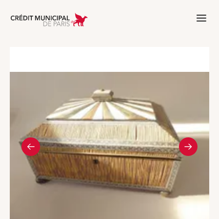
Aller à l'accueil de Crédit Municipal 