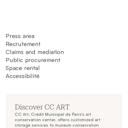
Press area
Recrutement
Claims and mediation
Public procurement
Space rental
Accessibilité
Discover CC ART
CC Art, Crédit Municipal de Paris's art
conservation center, offers customized art
storage services to museum conservation