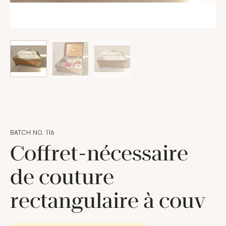
BATCH NO. 116
Coffret-nécessaire
de couture
rectangulaire à couv