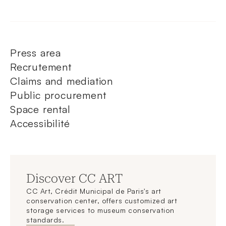
Press area
Recrutement
Claims and mediation
Public procurement
Space rental
Accessibilité
Discover CC ART
CC Art, Crédit Municipal de Paris's art
conservation center, offers customized art
storage services to museum conservation
standards.