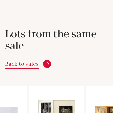
Lots from the same
sale
Back to sales