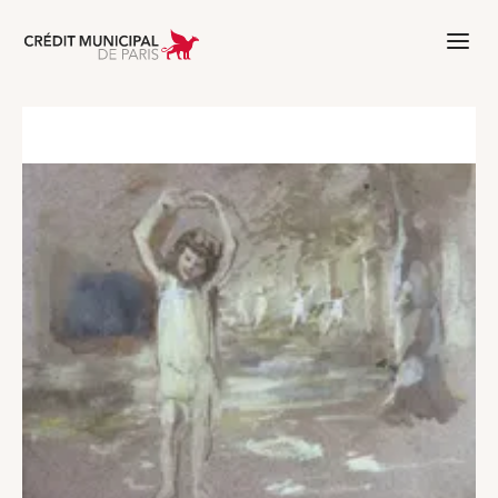
Aller à l'accueil de Crédit Municipal 