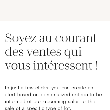
Soyez au courant
des ventes qui
vous intéressent !
In just a few clicks, you can create an
alert based on personalized criteria to be
informed of our upcoming sales or the
sale of a specific type of lot.