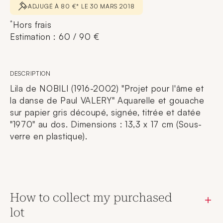
ADJUGÉ À 80 €* LE 30 MARS 2018
*
Hors frais
Estimation : 60 / 90 €
DESCRIPTION
Lila de NOBILI (1916-2002) "Projet pour l'âme et
la danse de Paul VALERY" Aquarelle et gouache
sur papier gris découpé, signée, titrée et datée
"1970" au dos. Dimensions : 13,3 x 17 cm (Sous-
verre en plastique).
How to collect my purchased
lot