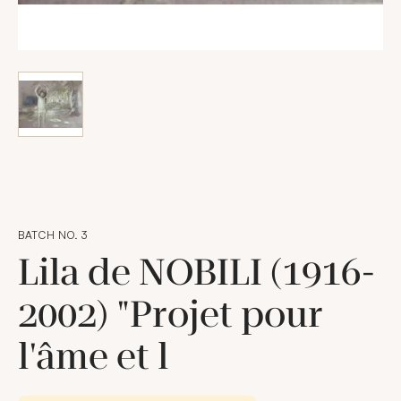
BATCH NO. 3
Lila de NOBILI (1916-
2002) "Projet pour
l'âme et l