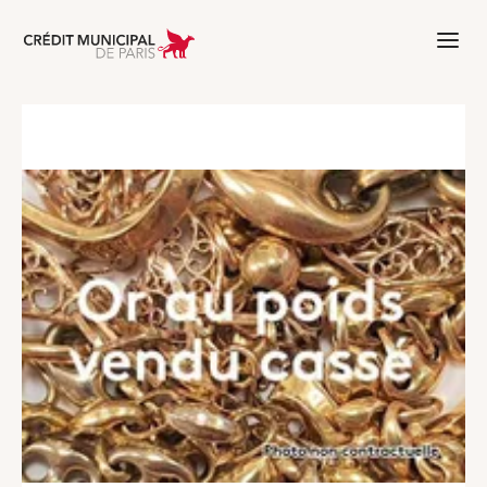
Aller à l'accueil de Crédit Municipal 