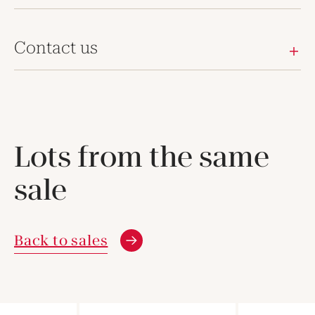
Contact us
Lots from the same
sale
Back to sales