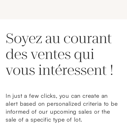
Soyez au courant
des ventes qui
vous intéressent !
In just a few clicks, you can create an
alert based on personalized criteria to be
informed of our upcoming sales or the
sale of a specific type of lot.