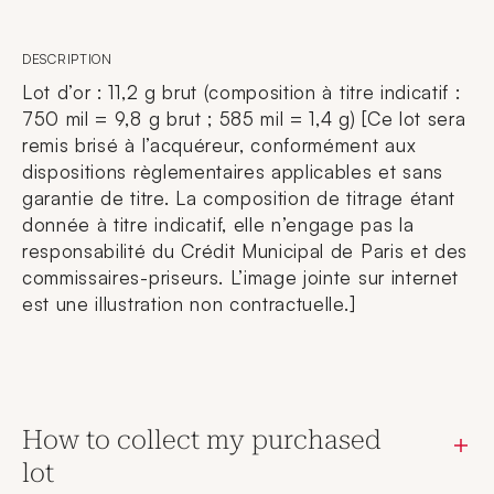
DESCRIPTION
Lot d’or : 11,2 g brut (composition à titre indicatif :
750 mil = 9,8 g brut ; 585 mil = 1,4 g) [Ce lot sera
remis brisé à l’acquéreur, conformément aux
dispositions règlementaires applicables et sans
garantie de titre. La composition de titrage étant
donnée à titre indicatif, elle n’engage pas la
responsabilité du Crédit Municipal de Paris et des
commissaires-priseurs. L’image jointe sur internet
est une illustration non contractuelle.]
How to collect my purchased
lot