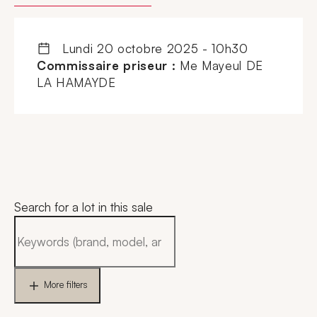
lundi 20 octobre 2025 - 10h30
Commissaire priseur :
Me Mayeul DE
LA HAMAYDE
Search for a lot in this sale
More filters