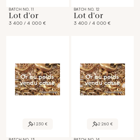
BATCH NO. 11
BATCH NO. 12
Lot d'or
Lot d'or
3 400 / 4 000 €
3 400 / 4 000 €
1 230 €
2 260 €
BATCH NO. 13
BATCH NO. 14