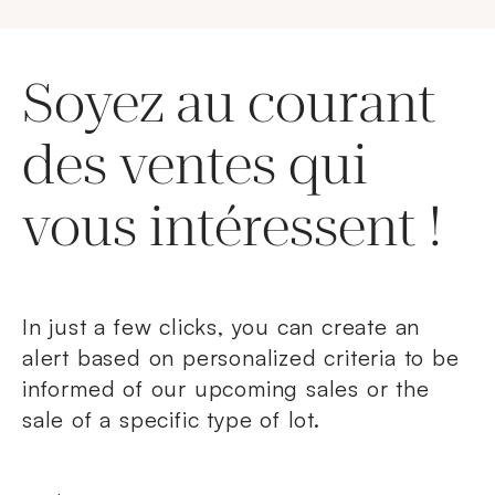
Soyez au courant
des ventes qui
vous intéressent !
In just a few clicks, you can create an
alert based on personalized criteria to be
informed of our upcoming sales or the
sale of a specific type of lot.