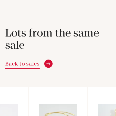
Lots from the same
sale
Back to sales