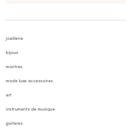
joaillerie
bijoux
montres
mode luxe accessoires
art
instruments de musique
guitares