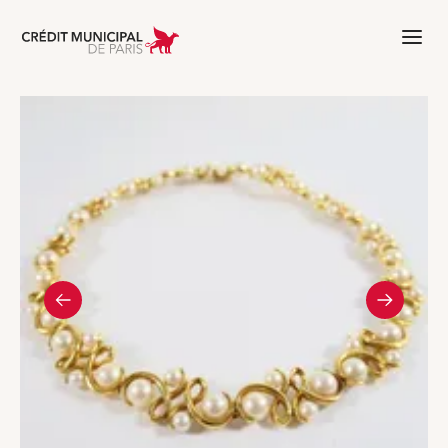
Aller à l'accueil de Crédit Municipal 