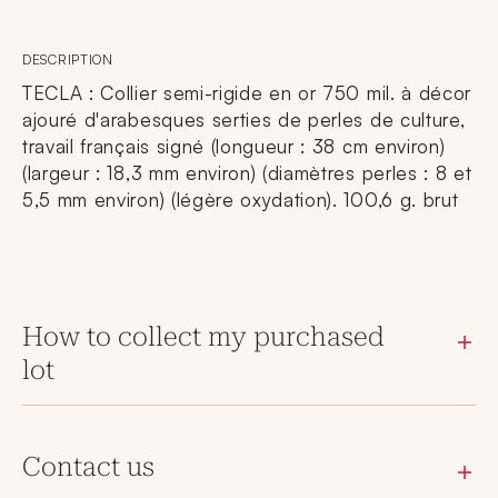
DESCRIPTION
TECLA : Collier semi-rigide en or 750 mil. à décor
ajouré d'arabesques serties de perles de culture,
travail français signé (longueur : 38 cm environ)
(largeur : 18,3 mm environ) (diamètres perles : 8 et
5,5 mm environ) (légère oxydation). 100,6 g. brut
How to collect my purchased
lot
Contact us