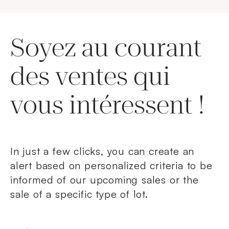
Soyez au courant
des ventes qui
vous intéressent !
In just a few clicks, you can create an
alert based on personalized criteria to be
informed of our upcoming sales or the
sale of a specific type of lot.