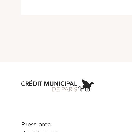
Aller à l'accueil 
Press area