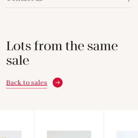
Lots from the same
sale
Back to sales