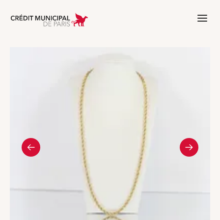
Aller à l'accueil de Crédit Municipal 