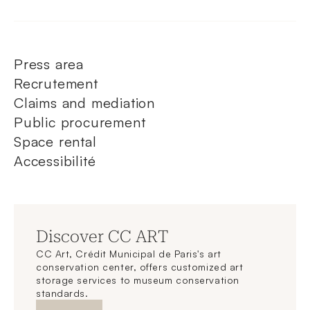
Press area
Recrutement
Claims and mediation
Public procurement
Space rental
Accessibilité
Discover CC ART
CC Art, Crédit Municipal de Paris's art
conservation center, offers customized art
storage services to museum conservation
standards.