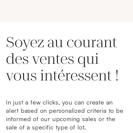
Soyez au courant
des ventes qui
vous intéressent !
In just a few clicks, you can create an
alert based on personalized criteria to be
informed of our upcoming sales or the
sale of a specific type of lot.