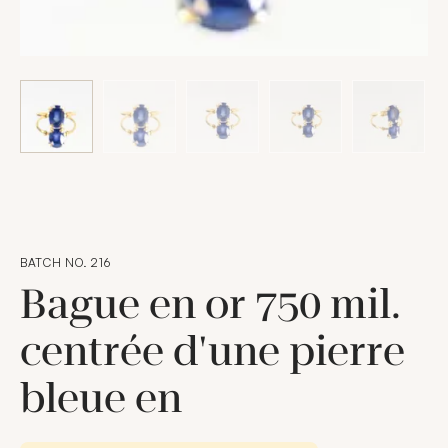
BATCH NO. 216
Bague en or 750 mil.
centrée d'une pierre
bleue en