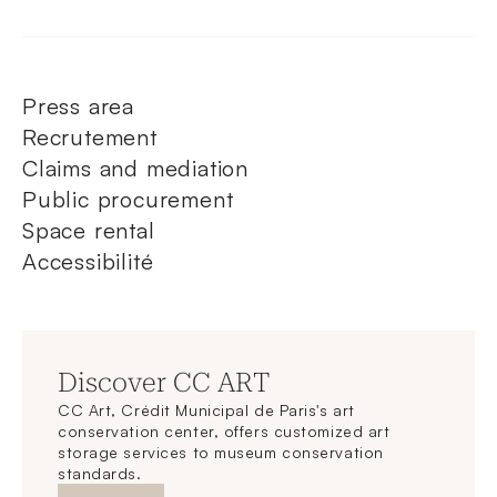
Press area
Recrutement
Claims and mediation
Public procurement
Space rental
Accessibilité
Discover CC ART
CC Art, Crédit Municipal de Paris's art
conservation center, offers customized art
storage services to museum conservation
standards.