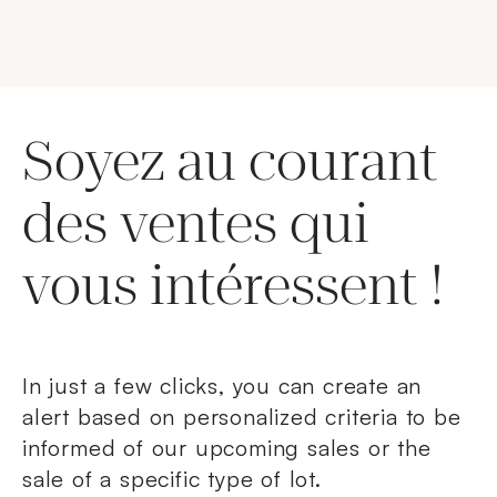
Soyez au courant
des ventes qui
vous intéressent !
In just a few clicks, you can create an
alert based on personalized criteria to be
informed of our upcoming sales or the
sale of a specific type of lot.