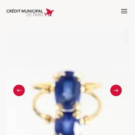
Aller à l'accueil de Crédit Municipal 