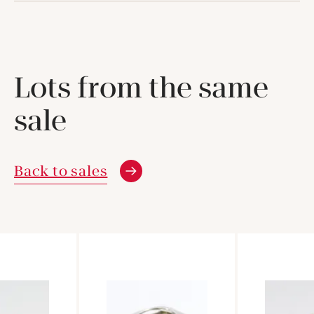
Lots from the same
sale
Back to sales