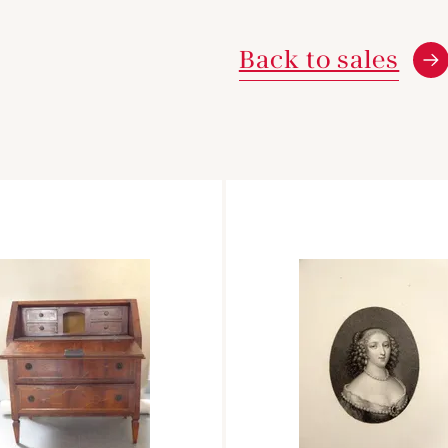
Back to sales