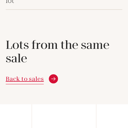
lot
Lots from the same
sale
Back to sales