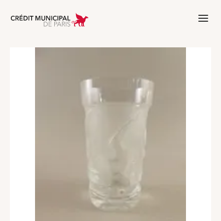
Aller à l'accueil de Crédit Municipal 