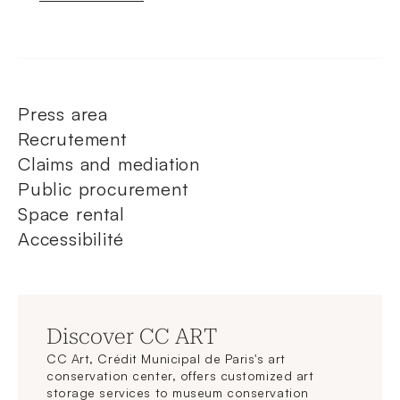
Press area
Recrutement
Claims and mediation
Public procurement
Space rental
Accessibilité
Discover CC ART
CC Art, Crédit Municipal de Paris's art
conservation center, offers customized art
storage services to museum conservation