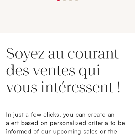
Soyez au courant
des ventes qui
vous intéressent !
In just a few clicks, you can create an
alert based on personalized criteria to be
informed of our upcoming sales or the