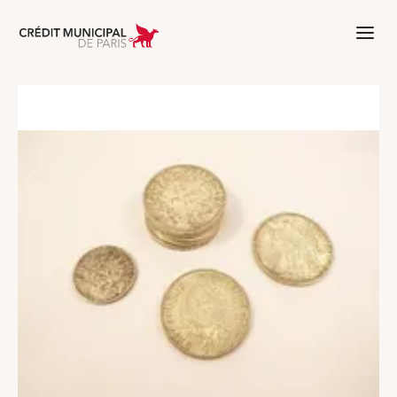
Aller à l'accueil de Crédit Municipal 