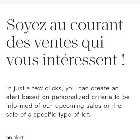
Soyez au courant
des ventes qui
vous intéressent !
In just a few clicks, you can create an
alert based on personalized criteria to be
informed of our upcoming sales or the
sale of a specific type of lot.
New windowCreate
an alert