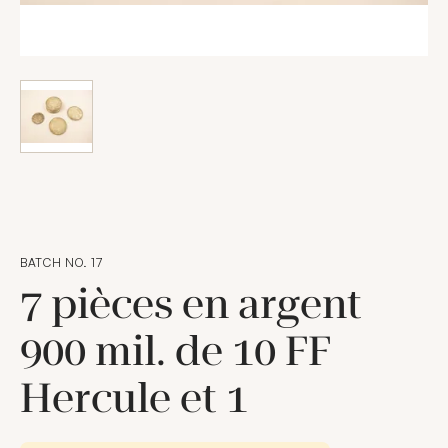
BATCH NO. 17
7 pièces en argent
900 mil. de 10 FF
Hercule et 1