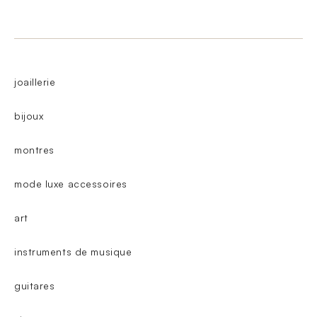
joaillerie
bijoux
montres
mode luxe accessoires
art
instruments de musique
guitares