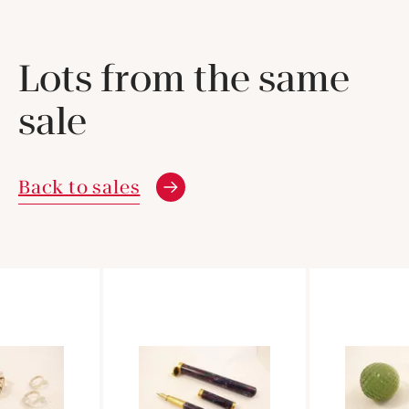
Lots from the same
sale
Back to sales