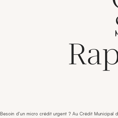
Rap
Besoin d’un micro crédit urgent ? Au Crédit Municipal 