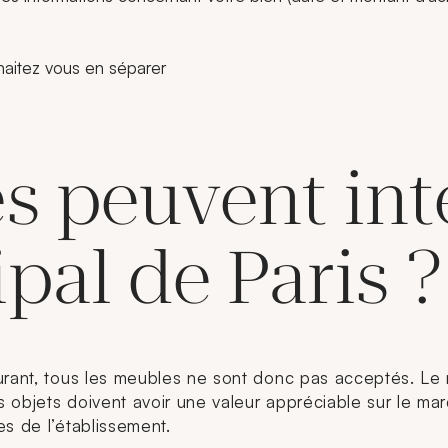
haitez vous en séparer
 peuvent inté
pal de Paris ?
urant, tous les meubles ne sont donc pas acceptés. Le 
 objets doivent avoir une valeur appréciable sur le mar
s de l’établissement.