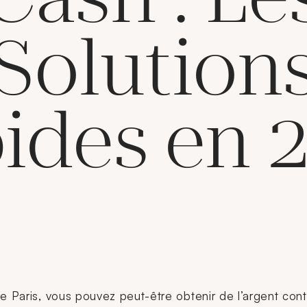
Solution
ides en 
de Paris, vous pouvez peut-être obtenir de l’argent con