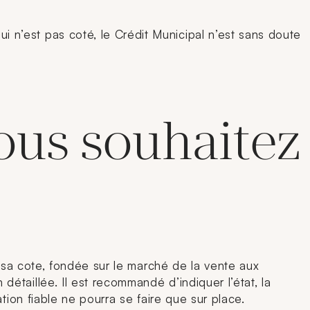
n’est pas coté, le Crédit Municipal n’est sans doute
vous souhaitez
t sa cote, fondée sur le marché de la vente aux
étaillée. Il est recommandé d’indiquer l’état, la
tion fiable ne pourra se faire que sur place.