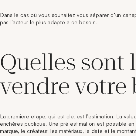
Dans le cas où vous souhaitez vous séparer d’un canap
pas l’acteur le plus adapté à ce besoin.
Quelles sont 
vendre votre 
La première étape, qui est clé, est l’estimation. La va
enchères publique. Une pré estimation est possible en 
marque, le créateur, les matériaux, la date et le montan