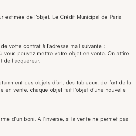
estimée de l’objet. Le Crédit Municipal de Paris
e votre contrat à l’adresse mail suivante :
où vous pouvez mettre votre objet en vente. On attire
ct de l’acquéreur.
tamment des objets d’art, des tableaux, de l’art de la
e en vente, chaque objet fait l’objet d’une nouvelle
rme d’un boni. A l’inverse, si la vente ne permet pas