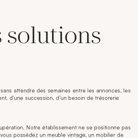
 solutions
 sans attendre des semaines entre les annonces, les
t, d’une succession, d’un besoin de trésorerie
cupération. Notre établissement ne se positionne pas
i vous possédez un meuble vintage, un mobilier de