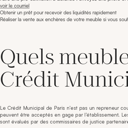
voir le courriel
Obtenir un prêt pour recevoir des liquidités rapidement
Réaliser la vente aux enchères de votre meuble si vous sou
Quels meubles
Crédit Munici
Le Crédit Municipal de Paris n’est pas un repreneur co
peuvent être acceptés en gage par l’établissement. Les
sont évalués par des commissaires de justice partenaire