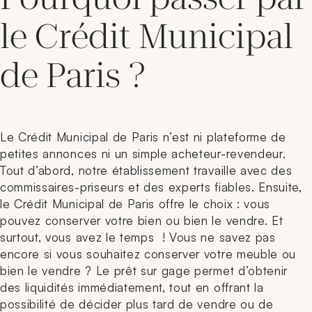
le Crédit Municipal
de Paris ?
Le Crédit Municipal de Paris n’est ni plateforme de
petites annonces ni un simple acheteur-revendeur.
Tout d’abord, notre établissement travaille avec des
commissaires-priseurs et des experts fiables. Ensuite,
le Crédit Municipal de Paris offre le choix : vous
pouvez conserver votre bien ou bien le vendre. Et
surtout, vous avez le temps ! Vous ne savez pas
encore si vous souhaitez conserver votre meuble ou
bien le vendre ? Le prêt sur gage permet d’obtenir
des liquidités immédiatement, tout en offrant la
possibilité de décider plus tard de vendre ou de