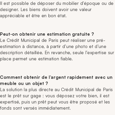
Il est possible de déposer du mobilier d’époque ou de
designer. Les biens doivent avoir une valeur
appréciable et être en bon état.
Peut-on obtenir une estimation gratuite ?
Le Crédit Municipal de Paris peut réaliser une pré-
estimation à distance, à partir d’une photo et d’une
description détaillée. En revanche, seule l’expertise sur
place permet une estimation fiable.
Comment obtenir de l’argent rapidement avec un
meuble ou un objet ?
La solution la plus directe au Crédit Municipal de Paris
est le prêt sur gage : vous déposez votre bien, il est
expertisé, puis un prêt peut vous être proposé et les
fonds sont versés immédiatement.