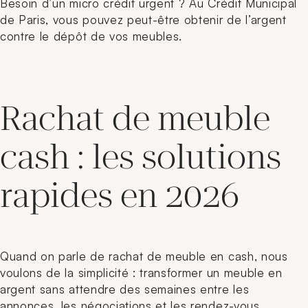
Besoin d’un micro crédit urgent ? Au Crédit Municipal
de Paris, vous pouvez peut-être obtenir de l’argent
contre le dépôt de vos meubles.
Rachat de meuble
cash : les solutions
rapides en 2026
Quand on parle de rachat de meuble en cash, nous
voulons de la simplicité : transformer un meuble en
argent sans attendre des semaines entre les
annonces, les négociations et les rendez-vous