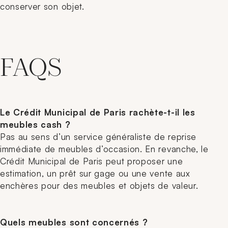
conserver son objet.
FAQS
Le Crédit Municipal de Paris rachète-t-il les
meubles cash ?
Pas au sens d’un service généraliste de reprise
immédiate de meubles d’occasion. En revanche, le
Crédit Municipal de Paris peut proposer une
estimation, un prêt sur gage ou une vente aux
enchères pour des meubles et objets de valeur.
Quels meubles sont concernés ?