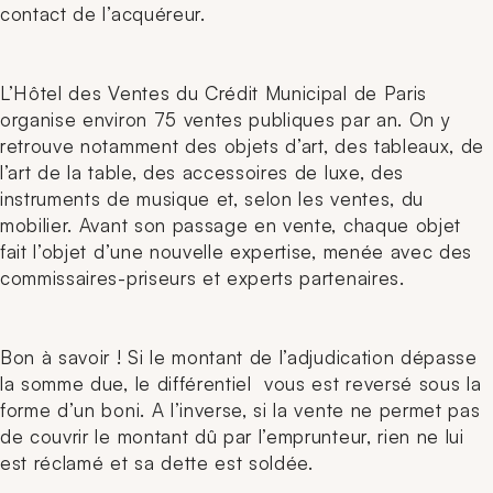
contact de l’acquéreur.
L’Hôtel des Ventes du Crédit Municipal de Paris
organise environ 75 ventes publiques par an. On y
retrouve notamment des objets d’art, des tableaux, de
l’art de la table, des accessoires de luxe, des
instruments de musique et, selon les ventes, du
mobilier. Avant son passage en vente, chaque objet
fait l’objet d’une nouvelle expertise, menée avec des
commissaires-priseurs et experts partenaires.
Bon à savoir ! Si le montant de l’adjudication dépasse
la somme due, le différentiel vous est reversé sous la
forme d’un boni. A l’inverse, si la vente ne permet pas
de couvrir le montant dû par l’emprunteur, rien ne lui
est réclamé et sa dette est soldée.