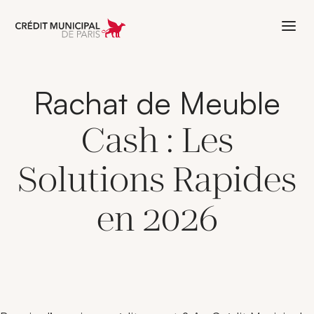
Aller à l'accueil de Crédit Municipal 
Rachat de Meuble
Cash : Les
Solutions Rapides
en 2026