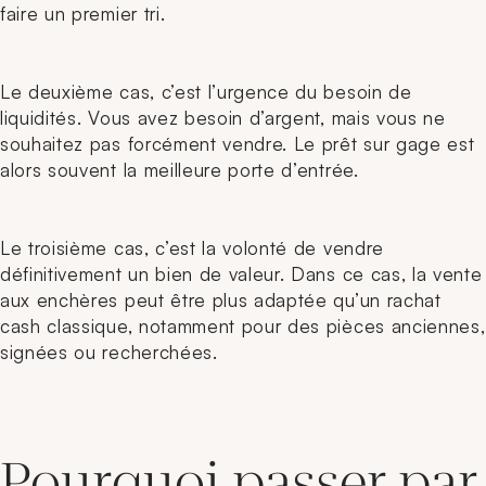
faire un premier tri.
Le deuxième cas, c’est l’urgence du besoin de
liquidités. Vous avez besoin d’argent, mais vous ne
souhaitez pas forcément vendre. Le prêt sur gage est
alors souvent la meilleure porte d’entrée.
Le troisième cas, c’est la volonté de vendre
définitivement un bien de valeur. Dans ce cas, la vente
aux enchères peut être plus adaptée qu’un rachat
cash classique, notamment pour des pièces anciennes,
signées ou recherchées.
Pourquoi passer par