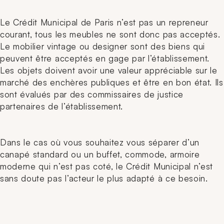
Le Crédit Municipal de Paris n’est pas un repreneur
courant, tous les meubles ne sont donc pas acceptés.
Le mobilier vintage ou designer sont des biens qui
peuvent être acceptés en gage par l’établissement.
Les objets doivent avoir une valeur appréciable sur le
marché des enchères publiques et être en bon état. Ils
sont évalués par des commissaires de justice
partenaires de l’établissement.
Dans le cas où vous souhaitez vous séparer d’un
canapé standard ou un buffet, commode, armoire
moderne qui n’est pas coté, le Crédit Municipal n’est
sans doute pas l’acteur le plus adapté à ce besoin.