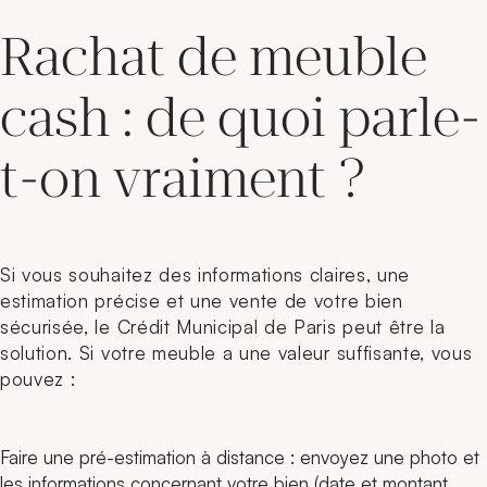
Rachat de meuble
cash : de quoi parle-
t-on vraiment ?
Si vous souhaitez des informations claires, une
estimation précise et une vente de votre bien
sécurisée, le Crédit Municipal de Paris peut être la
solution. Si votre meuble a une valeur suffisante, vous
pouvez :
Faire une pré-estimation à distance : envoyez une photo et
les informations concernant votre bien (date et montant