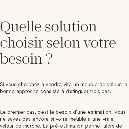
Quelle solution
choisir selon votre
besoin ?
Si vous cherchez à vendre vite un meuble de valeur, la
bonne approche consiste à distinguer trois cas.
Le premier cas, c’est le besoin d’une estimation. Vous
ne savez pas encore si votre meuble a une vraie
valeur de marché. La pré-estimation permet alors de