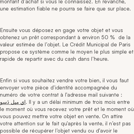
montant d’achat si vous le connaissez. En revanche,
une estimation fiable ne pourra se faire que sur place.
Ensuite vous déposez en gage votre objet et vous
obtenez un prêt correspondant à environ 50 % de la
valeur estimée de l’objet. Le Crédit Municipal de Paris
propose ce système comme le moyen le plus simple et
rapide de repartir avec du cash dans l’heure.
Enfin si vous souhaitez vendre votre bien, il vous faut
envoyer votre pièce d’identité accompagnée du
numéro de votre contrat à l’adresse mail suivante :
. Il y a un délai minimum de trois mois entre
اي ميل ڏسو
le moment où vous recevez votre prêt et le moment où
vous pouvez mettre votre objet en vente. On attire
votre attention sur le fait qu’après la vente, il n’est pas
possible de récupérer l’objet vendu ou d’avoir le