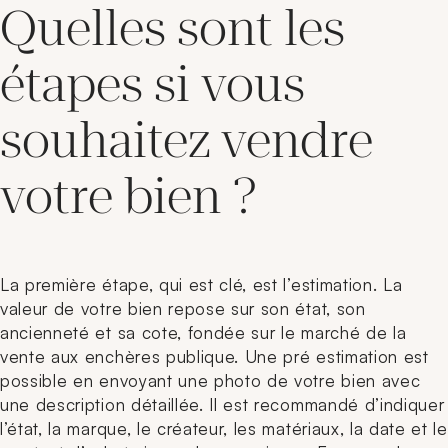
Quelles sont les
étapes si vous
souhaitez vendre
votre bien ?
La première étape, qui est clé, est l’estimation. La
valeur de votre bien repose sur son état, son
ancienneté et sa cote, fondée sur le marché de la
vente aux enchères publique. Une pré estimation est
possible en envoyant une photo de votre bien avec
une description détaillée. Il est recommandé d’indiquer
l’état, la marque, le créateur, les matériaux, la date et le