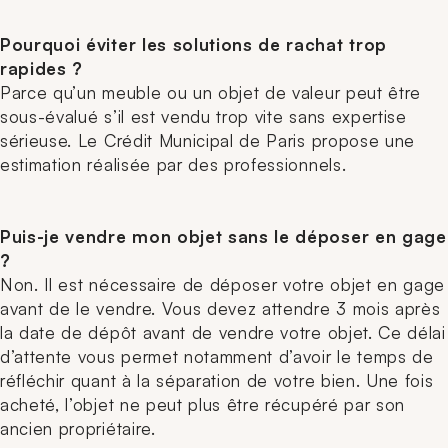
Pourquoi éviter les solutions de rachat trop
rapides ?
Parce qu’un meuble ou un objet de valeur peut être
sous-évalué s’il est vendu trop vite sans expertise
sérieuse. Le Crédit Municipal de Paris propose une
estimation réalisée par des professionnels.
Puis-je vendre mon objet sans le déposer en gage
?
Non. Il est nécessaire de déposer votre objet en gage
avant de le vendre. Vous devez attendre 3 mois après
la date de dépôt avant de vendre votre objet. Ce délai
d’attente vous permet notamment d’avoir le temps de
réfléchir quant à la séparation de votre bien. Une fois
acheté, l’objet ne peut plus être récupéré par son
ancien propriétaire.