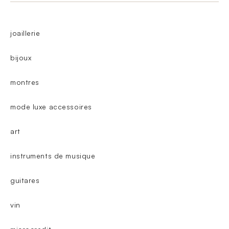
joaillerie
bijoux
montres
mode luxe accessoires
art
instruments de musique
guitares
vin