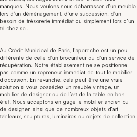
manqués. Nous voulons nous débarrasser d’un meuble
lors d’un déménagement, d’une succession, d’un
besoin de trésorerie immédiat ou simplement lors d’un
tri chez soi.
Au Crédit Municipal de Paris, l’approche est un peu
différente de celle d’un brocanteur ou d’un service de
récupération. Notre établissement ne se positionne
pas comme un repreneur immédiat de tout le mobilier
d’occasion. En revanche, cela peut être une vraie
solution si vous possédez un meuble vintage, un
mobilier de designer ou de l’art de la table en bon
état. Nous acceptons en gage le mobilier ancien ou
de designer, ainsi que de nombreux objets d’art,
tableaux, sculptures, luminaires ou objets de collection.