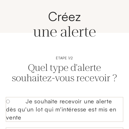
Créez
une alerte
ÉTAPE 1/2
Quel type d'alerte
souhaitez-vous recevoir ?
Je souhaite recevoir une alerte
dès qu'un lot qui m'intéresse est mis en
vente