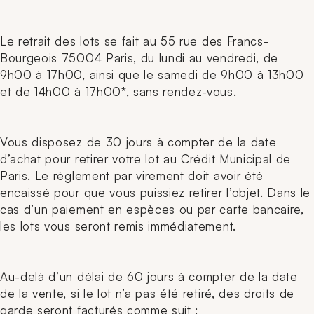
Le retrait des lots se fait au 55 rue des Francs-
Bourgeois 75004 Paris, du lundi au vendredi, de
9h00 à 17h00, ainsi que le samedi de 9h00 à 13h00
et de 14h00 à 17h00*, sans rendez-vous.
Vous disposez de 30 jours à compter de la date
d’achat pour retirer votre lot au Crédit Municipal de
Paris. Le règlement par virement doit avoir été
encaissé pour que vous puissiez retirer l’objet. Dans le
cas d’un paiement en espèces ou par carte bancaire,
les lots vous seront remis immédiatement.
Au-delà d’un délai de 60 jours à compter de la date
de la vente, si le lot n’a pas été retiré, des droits de
garde seront facturés comme suit :