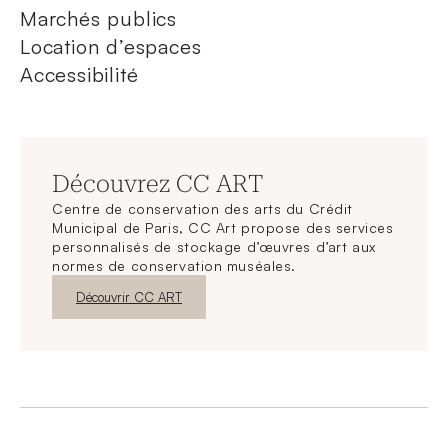
Marchés publics
Location d’espaces
Accessibilité
Découvrez CC ART
Centre de conservation des arts du Crédit
Municipal de Paris, CC Art propose des services
personnalisés de stockage d’œuvres d’art aux
normes de conservation muséales.
Nouvelle fenêtre
Découvrir CC ART