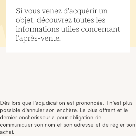
Si vous venez d'acquérir un
objet, découvrez toutes les
informations utiles concernant
l'après-vente.
Dès lors que l’adjudication est prononcée, il n’est plus
possible d’annuler son enchère. Le plus offrant et le
dernier enchérisseur a pour obligation de
communiquer son nom et son adresse et de régler son
achat.