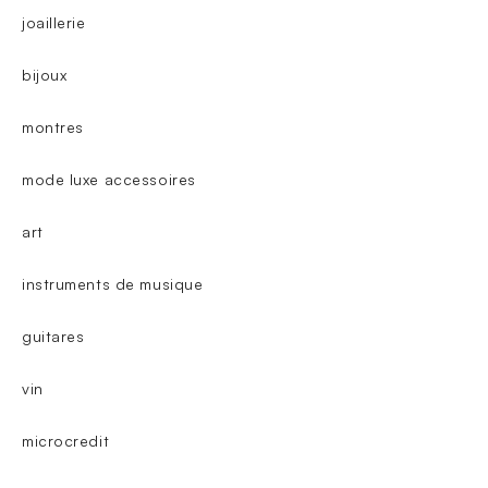
joaillerie
bijoux
montres
mode luxe accessoires
art
instruments de musique
guitares
vin
microcredit