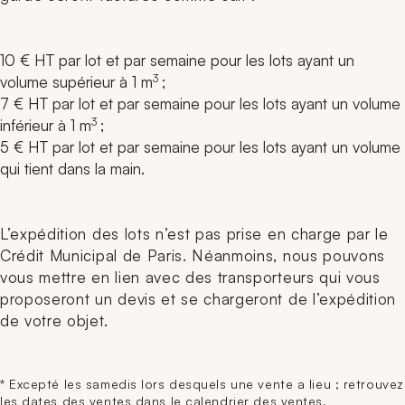
10 € HT par lot et par semaine pour les lots ayant un
3
volume supérieur à 1 m
;
7 € HT par lot et par semaine pour les lots ayant un volume
3
inférieur à 1 m
;
5 € HT par lot et par semaine pour les lots ayant un volume
qui tient dans la main.
L’expédition des lots n’est pas prise en charge par le
Crédit Municipal de Paris. Néanmoins, nous pouvons
vous mettre en lien avec des transporteurs qui vous
proposeront un devis et se chargeront de l’expédition
de votre objet.
* Excepté les samedis lors desquels une vente a lieu ; retrouvez
les dates des ventes dans le
calendrier des ventes
.