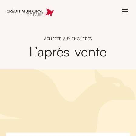
Aller à l'accueil de Crédit Municipal 
ACHETER AUX ENCHÈRES
L’après-vente