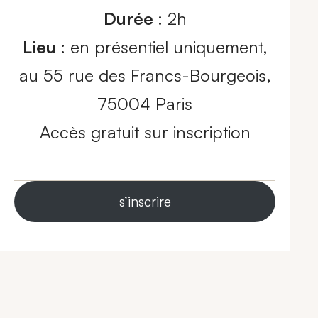
Durée
: 2h
Lieu
: en présentiel uniquement,
au 55 rue des Francs-Bourgeois,
75004 Paris
Accès gratuit sur inscription
s’inscrire