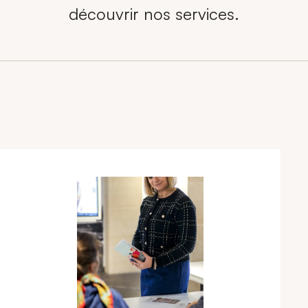
découvrir nos services.