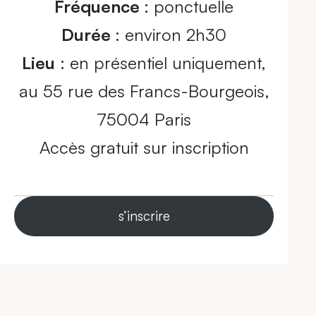
Fréquence
: ponctuelle
Durée
: environ 2h30
Lieu
: en présentiel uniquement,
au 55 rue des Francs-Bourgeois,
75004 Paris
Accès gratuit sur inscription
s’inscrire