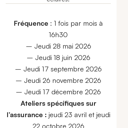
Fréquence
: 1 fois par mois à
16h30
– Jeudi 28 mai 2026
– Jeudi 18 juin 2026
– Jeudi 17 septembre 2026
– Jeudi 26 novembre 2026
– Jeudi 17 décembre 2026
Ateliers spécifiques sur
l’assurance :
jeudi 23 avril et jeudi
22 octobre 2026