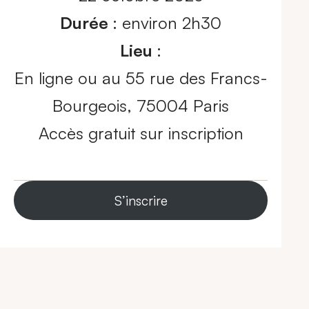
Durée
: environ 2h30
Lieu
:
En ligne ou au 55 rue des Francs-
Bourgeois, 75004 Paris
Accès gratuit sur inscription
S’inscrire