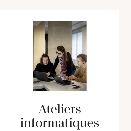
Ateliers
informatiques