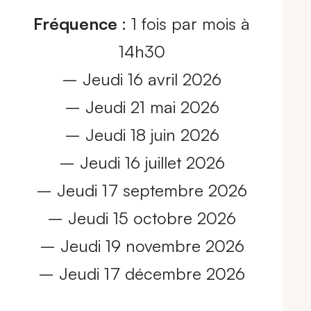
Fréquence
: 1 fois par mois à
14h30
– Jeudi 16 avril 2026
– Jeudi 21 mai 2026
– Jeudi 18 juin 2026
– Jeudi 16 juillet 2026
– Jeudi 17 septembre 2026
– Jeudi 15 octobre 2026
– Jeudi 19 novembre 2026
– Jeudi 17 décembre 2026