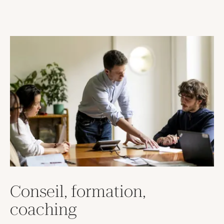
Conseil, formation,
coaching