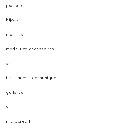
joaillerie
bijoux
montres
mode luxe accessoires
art
instruments de musique
guitares
vin
microcredit