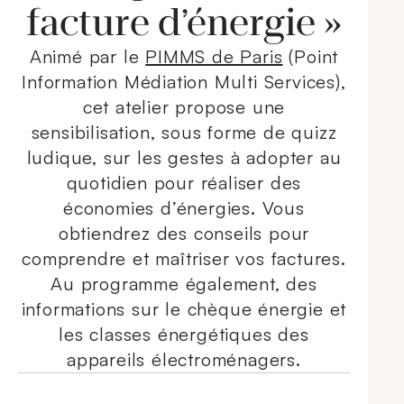
facture d’énergie »
Animé par le
PIMMS de Paris
(Point
Information Médiation Multi Services),
cet atelier propose une
sensibilisation, sous forme de quizz
ludique, sur les gestes à adopter au
quotidien pour réaliser des
économies d’énergies. Vous
obtiendrez des conseils pour
comprendre et maîtriser vos factures.
Au programme également, des
informations sur le chèque énergie et
les classes énergétiques des
appareils électroménagers.