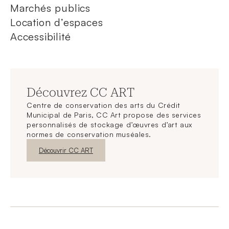
Marchés publics
Location d’espaces
Accessibilité
Découvrez CC ART
Centre de conservation des arts du Crédit
Municipal de Paris, CC Art propose des services
personnalisés de stockage d’œuvres d’art aux
normes de conservation muséales.
Nouvelle fenêtre
Découvrir CC ART