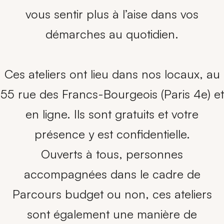
vous sentir plus à l’aise dans vos
démarches au quotidien.
Ces ateliers ont lieu dans nos locaux, au
55 rue des Francs-Bourgeois (Paris 4e) et
en ligne. Ils sont gratuits et votre
présence y est confidentielle.
Ouverts à tous, personnes
accompagnées dans le cadre de
Parcours budget ou non, ces ateliers
sont également une manière de