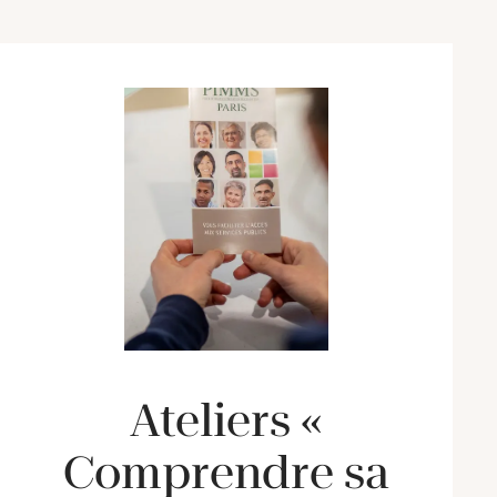
Ateliers «
Comprendre sa