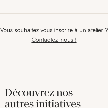
Vous souhaitez vous inscrire à un atelier ?
Contactez-nous !
Découvrez nos
autres initiatives