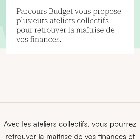
Parcours Budget vous propose
plusieurs ateliers collectifs
pour retrouver la maîtrise de
vos finances.
Avec les ateliers collectifs, vous pourrez
retrouver la maîtrise de vos finances et