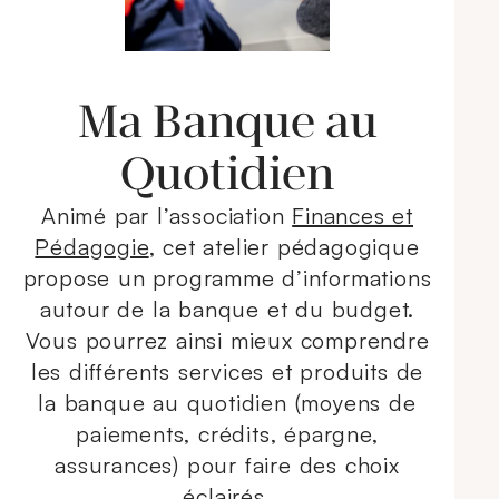
Ma Banque au
Quotidien
Animé par l’association
Finances et
Pédagogie
, cet atelier pédagogique
propose un programme d’informations
autour de la banque et du budget.
Vous pourrez ainsi mieux comprendre
les différents services et produits de
la banque au quotidien (moyens de
paiements, crédits, épargne,
assurances) pour faire des choix
éclairés.