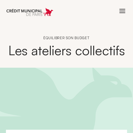
Aller à l'accueil de Crédit Municipal 
ÉQUILIBRER SON BUDGET
Les ateliers collectifs