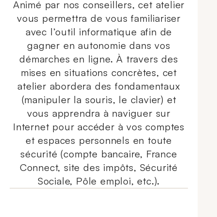
Animé par nos conseillers, cet atelier
vous permettra de vous familiariser
avec l’outil informatique afin de
gagner en autonomie dans vos
démarches en ligne. À travers des
mises en situations concrètes, cet
atelier abordera des fondamentaux
(manipuler la souris, le clavier) et
vous apprendra à naviguer sur
Internet pour accéder à vos comptes
et espaces personnels en toute
sécurité (compte bancaire, France
Connect, site des impôts, Sécurité
Sociale, Pôle emploi, etc.).