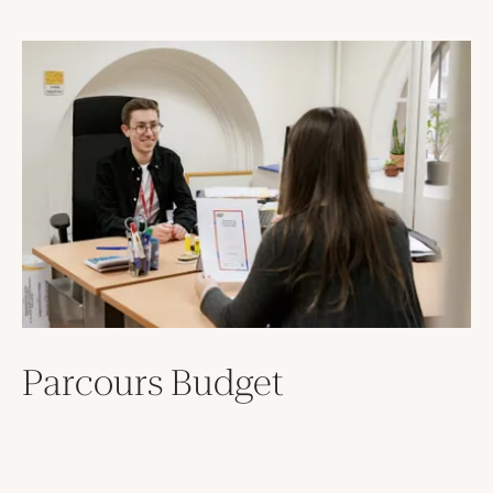
Parcours Budget