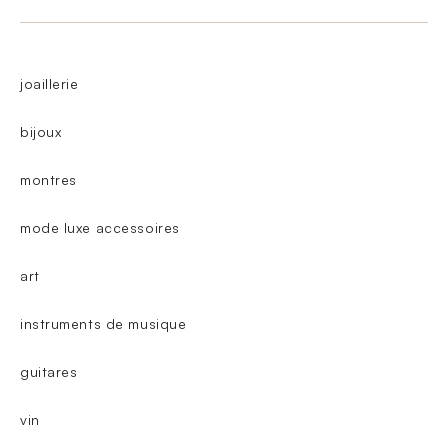
joaillerie
bijoux
montres
mode luxe accessoires
art
instruments de musique
guitares
vin