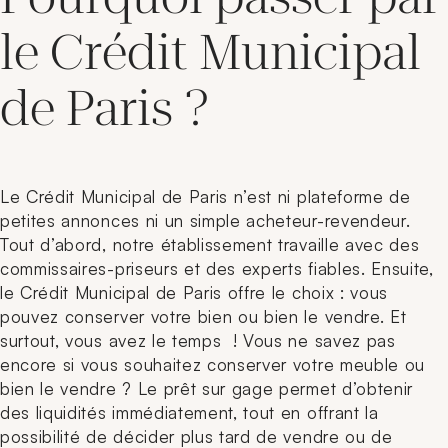
le Crédit Municipal
de Paris ?
Le Crédit Municipal de Paris n’est ni plateforme de
petites annonces ni un simple acheteur-revendeur.
Tout d’abord, notre établissement travaille avec des
commissaires-priseurs et des experts fiables. Ensuite,
le Crédit Municipal de Paris offre le choix : vous
pouvez conserver votre bien ou bien le vendre. Et
surtout, vous avez le temps ! Vous ne savez pas
encore si vous souhaitez conserver votre meuble ou
bien le vendre ? Le prêt sur gage permet d’obtenir
des liquidités immédiatement, tout en offrant la
possibilité de décider plus tard de vendre ou de