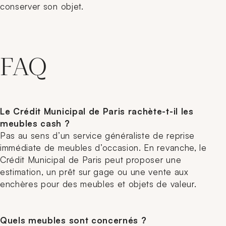
conserver son objet.
FAQ
Le Crédit Municipal de Paris rachète-t-il les
meubles cash ?
Pas au sens d’un service généraliste de reprise
immédiate de meubles d’occasion. En revanche, le
Crédit Municipal de Paris peut proposer une
estimation, un prêt sur gage ou une vente aux
enchères pour des meubles et objets de valeur.
Quels meubles sont concernés ?