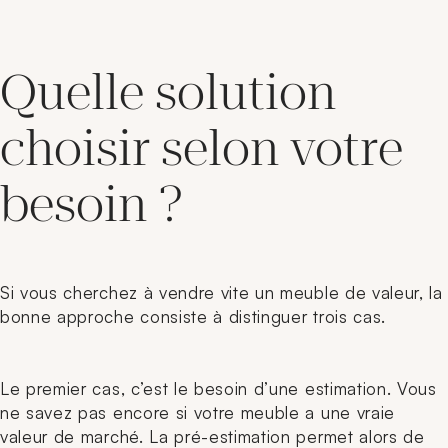
Quelle solution
choisir selon votre
besoin ?
Si vous cherchez à vendre vite un meuble de valeur, la
bonne approche consiste à distinguer trois cas.
Le premier cas, c’est le besoin d’une estimation. Vous
ne savez pas encore si votre meuble a une vraie
valeur de marché. La pré-estimation permet alors de