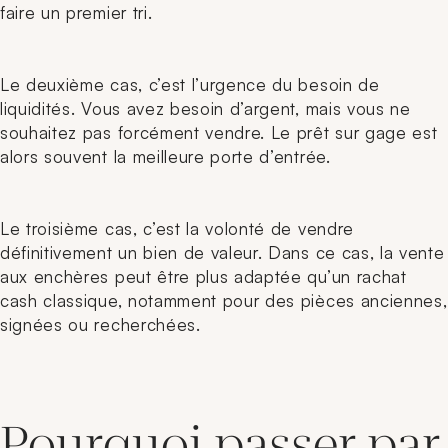
faire un premier tri.
Le deuxième cas, c’est l’urgence du besoin de
liquidités. Vous avez besoin d’argent, mais vous ne
souhaitez pas forcément vendre. Le prêt sur gage est
alors souvent la meilleure porte d’entrée.
Le troisième cas, c’est la volonté de vendre
définitivement un bien de valeur. Dans ce cas, la vente
aux enchères peut être plus adaptée qu’un rachat
cash classique, notamment pour des pièces anciennes,
signées ou recherchées.
Pourquoi passer par