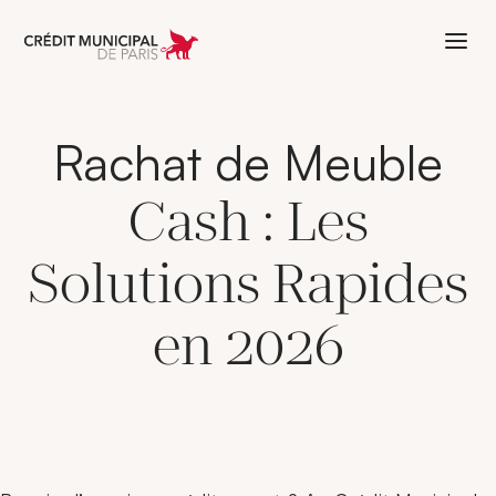
Aller à l'accueil de Crédit Municipal 
Rachat de Meuble
Cash : Les
Solutions Rapides
en 2026