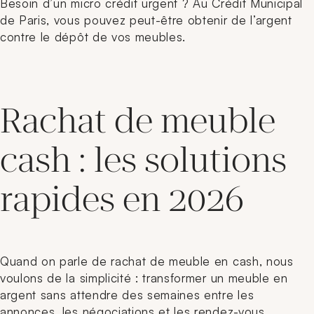
Besoin d’un micro crédit urgent ? Au Crédit Municipal
de Paris, vous pouvez peut-être obtenir de l’argent
contre le dépôt de vos meubles.
Rachat de meuble
cash : les solutions
rapides en 2026
Quand on parle de rachat de meuble en cash, nous
voulons de la simplicité : transformer un meuble en
argent sans attendre des semaines entre les
annonces, les négociations et les rendez-vous