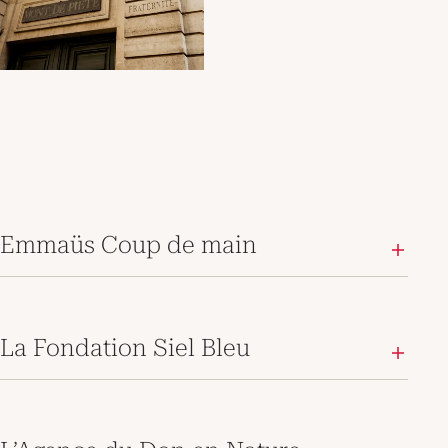
Emmaüs Coup de main
La Fondation Siel Bleu