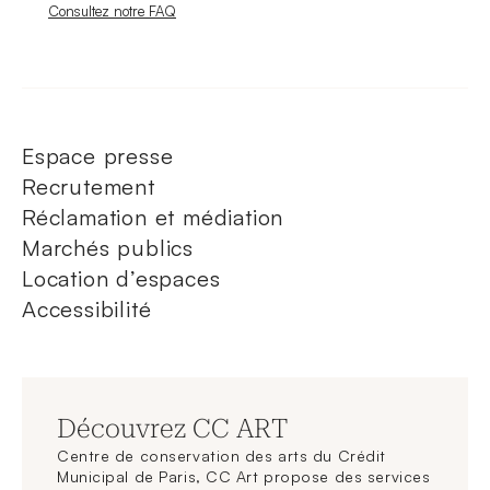
Nouvelle fenêtre
Consultez notre FAQ
Espace presse
Recrutement
Réclamation et médiation
Marchés publics
Location d’espaces
Accessibilité
Découvrez CC ART
Centre de conservation des arts du Crédit
Municipal de Paris, CC Art propose des services