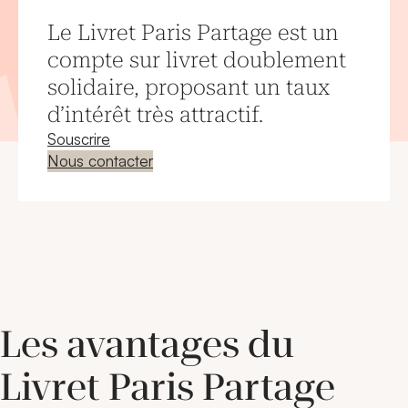
Le Livret Paris Partage est un
compte sur livret doublement
solidaire, proposant un taux
d’intérêt très attractif.
Souscrire
Nous contacter
Les avantages du
Livret Paris Partage