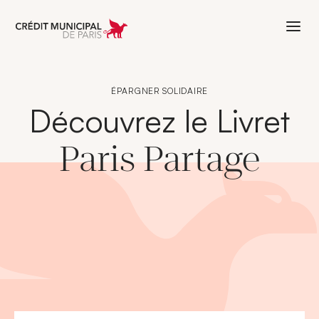
Aller à l'accueil de Crédit Municipal 
ÉPARGNER SOLIDAIRE
Découvrez le Livret
Paris Partage