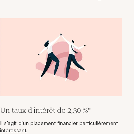
Un taux d’intérêt de 2,30 %*
Il s’agit d’un placement financier particulièrement
intéressant.