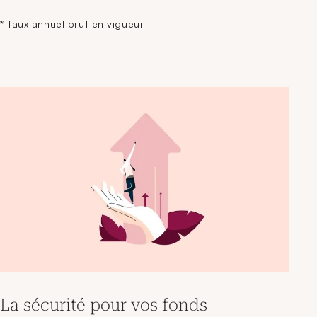
* Taux annuel brut en vigueur
La sécurité pour vos fonds