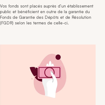
Vos fonds sont placés auprès d’un établissement
public et bénéficient en outre de la garantie du
Fonds de Garantie des Dépôts et de Résolution
(FGDR) selon les termes de celle-ci.