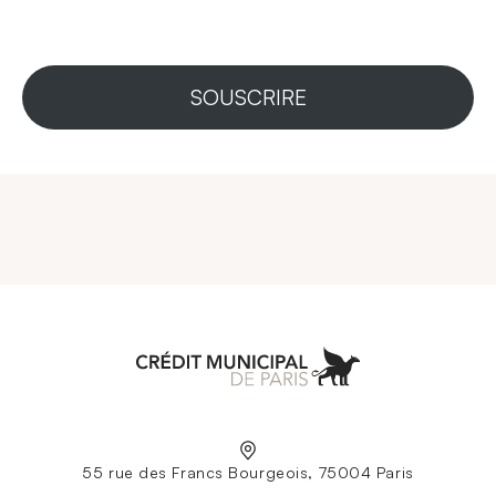
SOUSCRIRE
Aller à l'accueil
55 rue des Francs Bourgeois, 75004 Paris