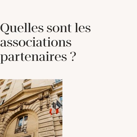
Quelles sont les
associations
partenaires ?