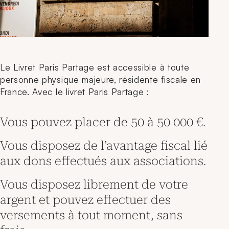
Le Livret Paris Partage est accessible à toute
personne physique majeure, résidente fiscale en
France. Avec le livret Paris Partage :
Vous pouvez placer de 50 à 50 000 €.
Vous disposez de l’avantage fiscal lié
aux dons effectués aux associations.
Vous disposez librement de votre
argent et pouvez effectuer des
versements à tout moment, sans