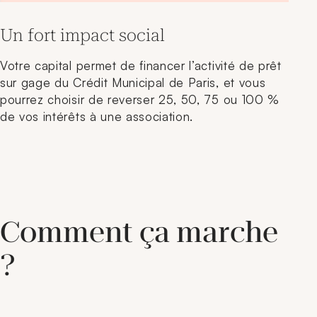
Un fort impact social
Votre capital permet de financer l’activité de prêt
sur gage du Crédit Municipal de Paris, et vous
pourrez choisir de reverser 25, 50, 75 ou 100 %
de vos intérêts à une association.
Comment ça marche
?