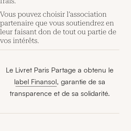
frais.
Vous pouvez choisir l’association
partenaire que vous soutiendrez en
leur faisant don de tout ou partie de
vos intérêts.
Le Livret Paris Partage a obtenu le
l
abel Finansol
, garantie de sa
transparence et de sa solidarité.