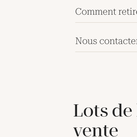
Comment retir
Nous contacte
Lots de
vente