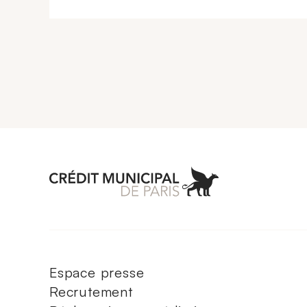
Aller à l'accueil 
Espace presse
Recrutement