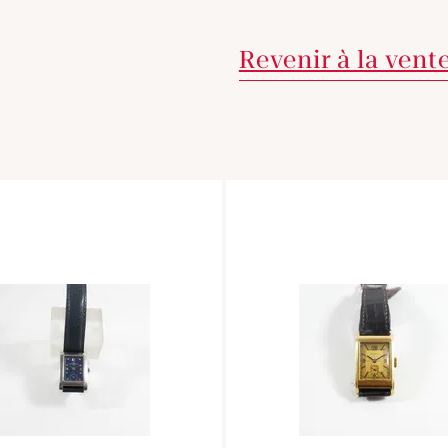
Revenir à la vent