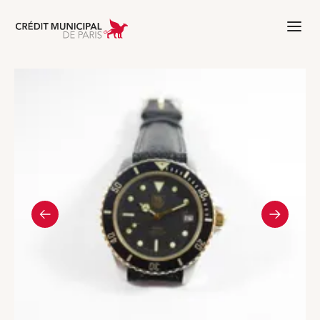
Aller à l'accueil de Crédit Municipal 