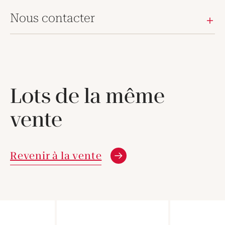
Nous contacter
Lots de la même
vente
Revenir à la vente