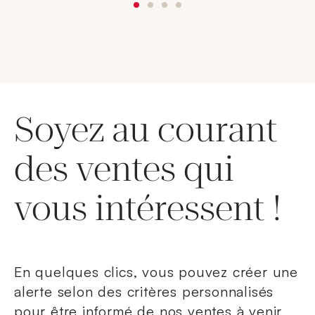
Soyez au courant
des ventes qui
vous intéressent !
En quelques clics, vous pouvez créer une
alerte selon des critères personnalisés
pour être informé de nos ventes à venir