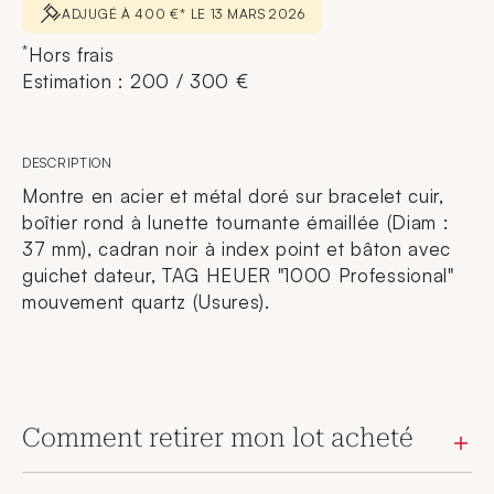
ADJUGÉ À 400 €* LE 13 MARS 2026
*
Hors frais
Estimation : 200 / 300 €
DESCRIPTION
Montre en acier et métal doré sur bracelet cuir,
boîtier rond à lunette tournante émaillée (Diam :
37 mm), cadran noir à index point et bâton avec
guichet dateur, TAG HEUER "1000 Professional"
mouvement quartz (Usures).
Comment retirer mon lot acheté