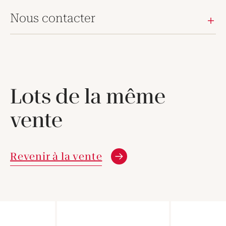
Nous contacter
Lots de la même
vente
Revenir à la vente