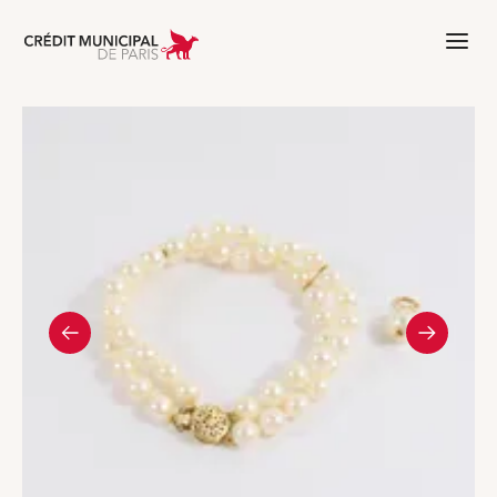
Aller à l'accueil de Crédit Municipal 