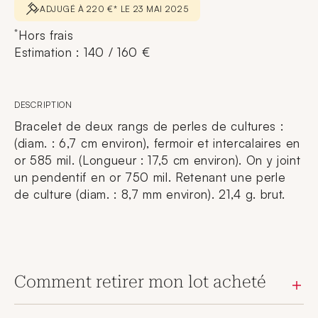
ADJUGÉ À 220 €* LE 23 MAI 2025
*
Hors frais
Estimation : 140 / 160 €
DESCRIPTION
Bracelet de deux rangs de perles de cultures :
(diam. : 6,7 cm environ), fermoir et intercalaires en
or 585 mil. (Longueur : 17,5 cm environ). On y joint
un pendentif en or 750 mil. Retenant une perle
de culture (diam. : 8,7 mm environ). 21,4 g. brut.
Comment retirer mon lot acheté