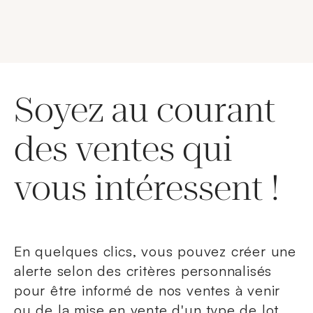
Soyez au courant
des ventes qui
vous intéressent !
En quelques clics, vous pouvez créer une
alerte selon des critères personnalisés
pour être informé de nos ventes à venir
ou de la mise en vente d'un type de lot