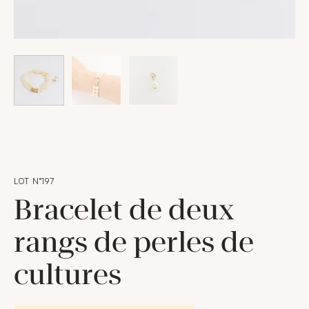
LOT N°197
Bracelet de deux
rangs de perles de
cultures