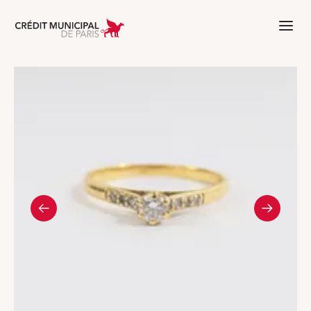
Aller à l'accueil de Crédit Municipal 