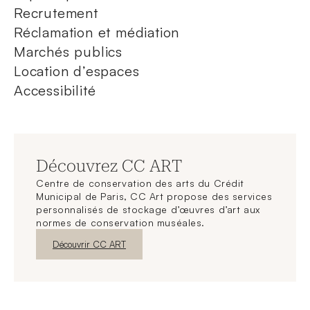
Recrutement
Réclamation et médiation
Marchés publics
Location d’espaces
Accessibilité
Découvrez CC ART
Centre de conservation des arts du Crédit
Municipal de Paris, CC Art propose des services
personnalisés de stockage d’œuvres d’art aux
normes de conservation muséales.
Nouvelle fenêtre
Découvrir CC ART