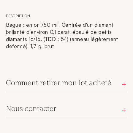
DESCRIPTION
Bague : en or 750 mil. Centrée d'un diamant
brillanté d'environ 0,1 carat. épaulé de petits
diamants 16/16. (TDD : 54) (anneau légèrement
déformé). 1,7 g. brut.
Comment retirer mon lot acheté
Nous contacter