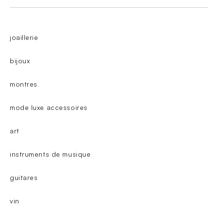
joaillerie
bijoux
montres
mode luxe accessoires
art
instruments de musique
guitares
vin