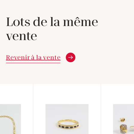
Lots de la même
vente
Revenir à la vente