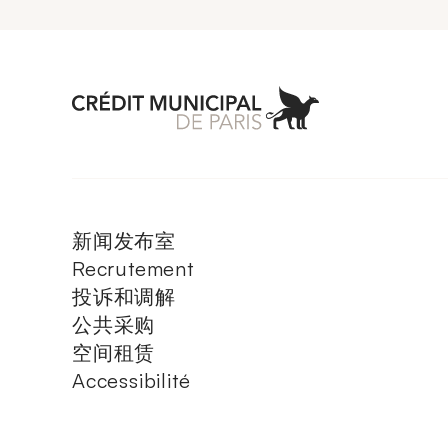
Aller à l'accueil 
新闻发布室
Recrutement
投诉和调解
公共采购
空间租赁
Accessibilité