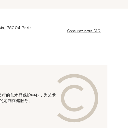
is, 75004 Paris
Nouvelle fenêtre
Consultez notre FAQ
信贷银行的艺术品保护中心，为艺术
的定制存储服务。