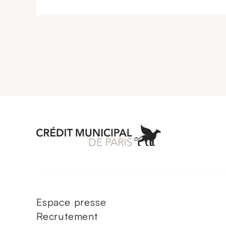
Aller à l'accueil 
Espace presse
Recrutement