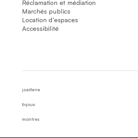
Réclamation et médiation
Marchés publics
Location d’espaces
Accessibilité
joaillerie
bijoux
montres