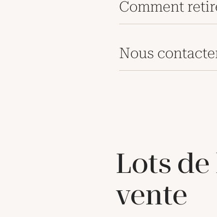
Comment retir
Nous contacte
Lots de
vente