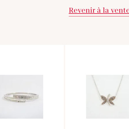
Revenir à la vent