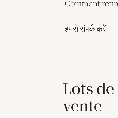
Comment retir
हमसे संपर्क करें
Lots de
vente