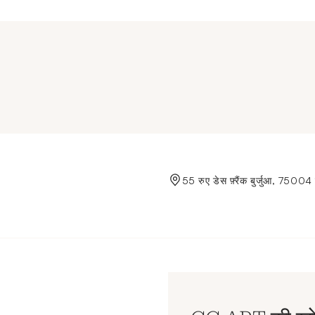
de Crédit Municipal de Paris
55 रुए डेस फ़्रैंक बुर्जुआ, 75004 