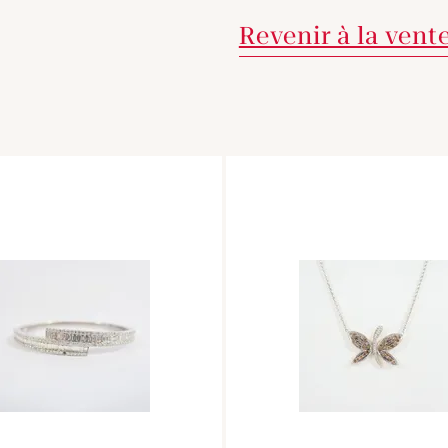
Revenir à la vent