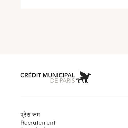
Aller à l'accueil 
प्रेस रूम
Recrutement