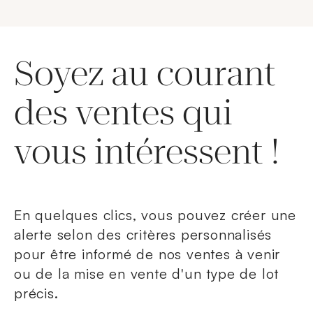
Soyez au courant
des ventes qui
vous intéressent !
En quelques clics, vous pouvez créer une
alerte selon des critères personnalisés
pour être informé de nos ventes à venir
ou de la mise en vente d'un type de lot
précis.