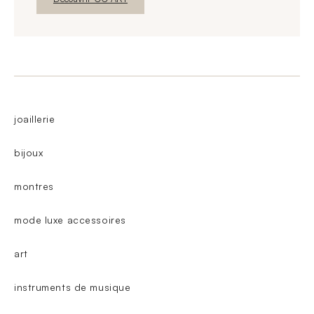
joaillerie
bijoux
montres
mode luxe accessoires
art
instruments de musique