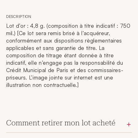
DESCRIPTION
Lot d’or : 4,8 g. (composition à titre indicatif : 750
mil.) [Ce lot sera remis brisé à l’acquéreur,
conformément aux dispositions règlementaires
applicables et sans garantie de titre. La
composition de titrage étant donnée à titre
indicatif, elle n’engage pas la responsabilité du
Crédit Municipal de Paris et des commissaires-
priseurs. L’image jointe sur internet est une
illustration non contractuelle.]
Comment retirer mon lot acheté