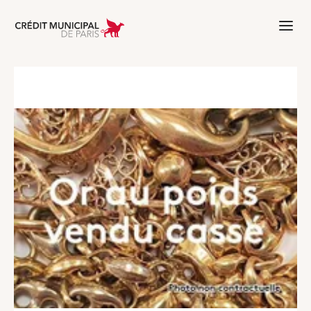
Aller à l'accueil de Crédit Municipal 