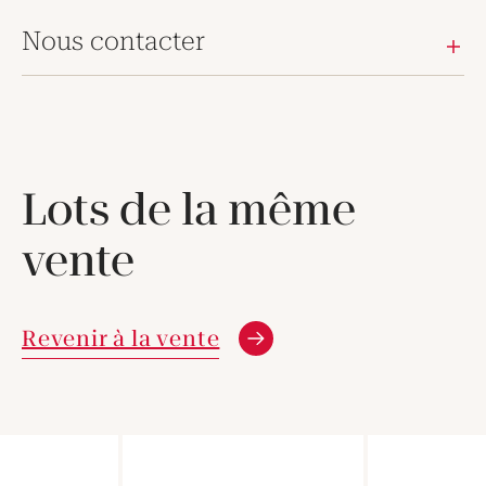
Nous contacter
Lots de la même
vente
Revenir à la vente