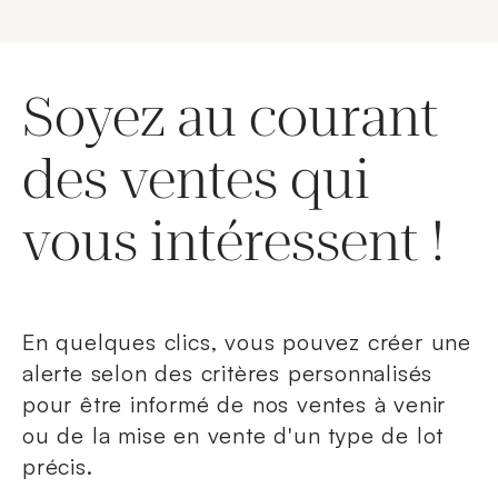
Soyez au courant
des ventes qui
vous intéressent !
En quelques clics, vous pouvez créer une
alerte selon des critères personnalisés
pour être informé de nos ventes à venir
ou de la mise en vente d'un type de lot
précis.