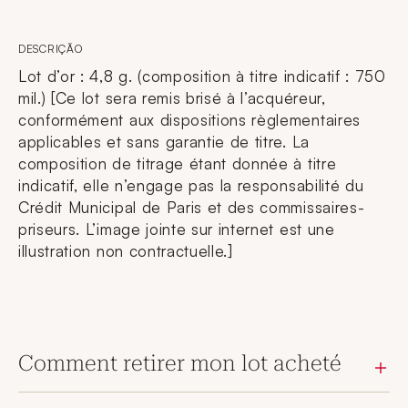
DESCRIÇÃO
Lot d’or : 4,8 g. (composition à titre indicatif : 750
mil.) [Ce lot sera remis brisé à l’acquéreur,
conformément aux dispositions règlementaires
applicables et sans garantie de titre. La
composition de titrage étant donnée à titre
indicatif, elle n’engage pas la responsabilité du
Crédit Municipal de Paris et des commissaires-
priseurs. L’image jointe sur internet est une
illustration non contractuelle.]
Comment retirer mon lot acheté