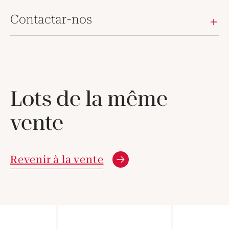
Contactar-nos
Lots de la même
vente
Revenir à la vente