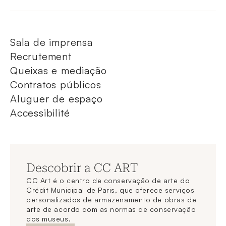
Sala de imprensa
Recrutement
Queixas e mediação
Contratos públicos
Aluguer de espaço
Accessibilité
Descobrir a CC ART
CC Art é o centro de conservação de arte do
Crédit Municipal de Paris, que oferece serviços
personalizados de armazenamento de obras de
arte de acordo com as normas de conservação
dos museus.