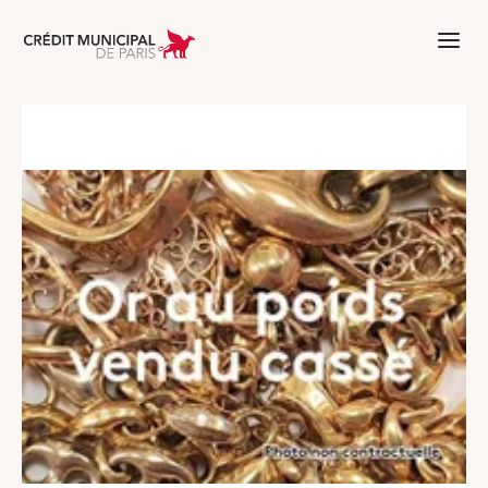
Aller à l'accueil de Crédit Municipal 