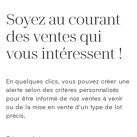
Soyez au courant
des ventes qui
vous intéressent !
En quelques clics, vous pouvez créer une
alerte selon des critères personnalisés
pour être informé de nos ventes à venir
ou de la mise en vente d'un type de lot
précis.