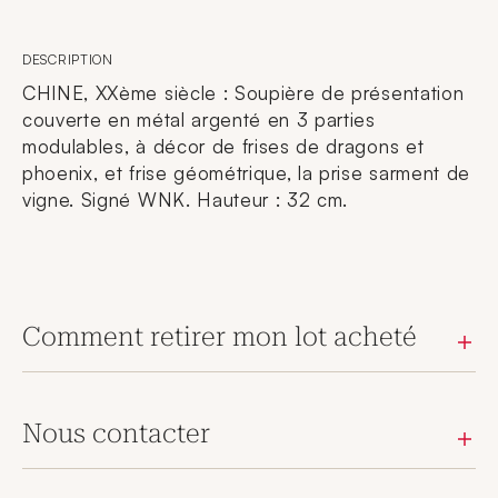
DESCRIPTION
CHINE, XXème siècle : Soupière de présentation
couverte en métal argenté en 3 parties
modulables, à décor de frises de dragons et
phoenix, et frise géométrique, la prise sarment de
vigne. Signé WNK. Hauteur : 32 cm.
Comment retirer mon lot acheté
Nous contacter