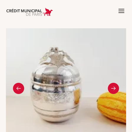
Aller à l'accueil de Crédit Municipal 