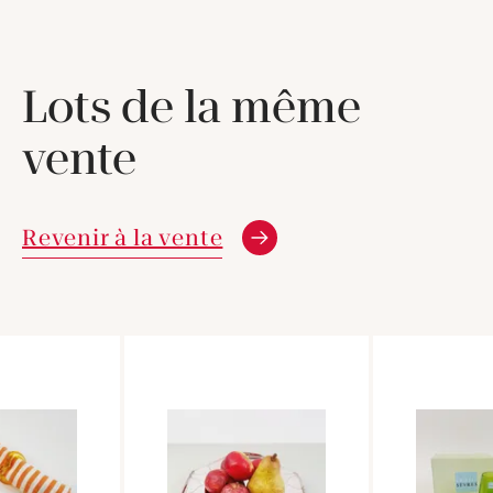
Lots de la même
vente
Revenir à la vente