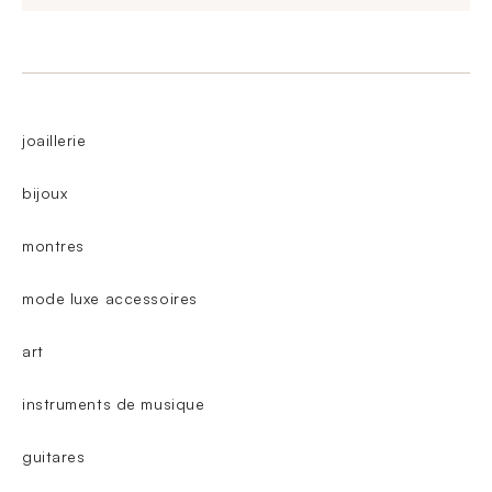
joaillerie
bijoux
montres
mode luxe accessoires
art
instruments de musique
guitares