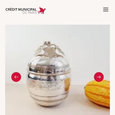
Aller à l'accueil de Crédit Municipal 