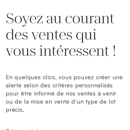
Soyez au courant
des ventes qui
vous intéressent !
En quelques clics, vous pouvez créer une
alerte selon des critères personnalisés
pour être informé de nos ventes à venir
ou de la mise en vente d'un type de lot
précis.