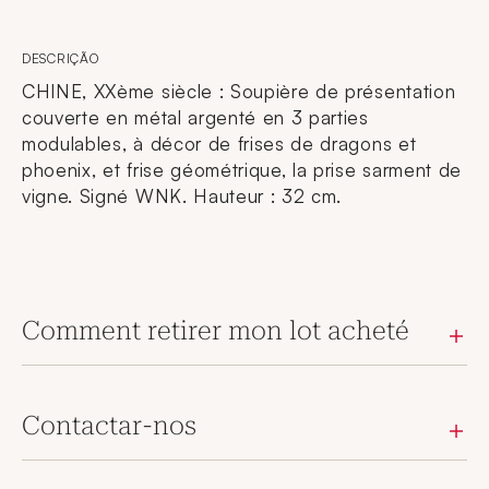
DESCRIÇÃO
CHINE, XXème siècle : Soupière de présentation
couverte en métal argenté en 3 parties
modulables, à décor de frises de dragons et
phoenix, et frise géométrique, la prise sarment de
vigne. Signé WNK. Hauteur : 32 cm.
Comment retirer mon lot acheté
Contactar-nos