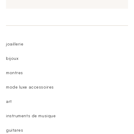
joaillerie
bijoux
montres
mode luxe accessoires
art
instruments de musique
guitares