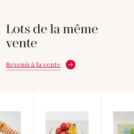
Lots de la même
vente
Revenir à la vente