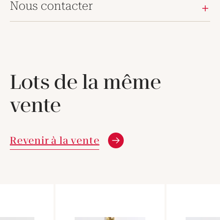
Nous contacter
Lots de la même
vente
Revenir à la vente