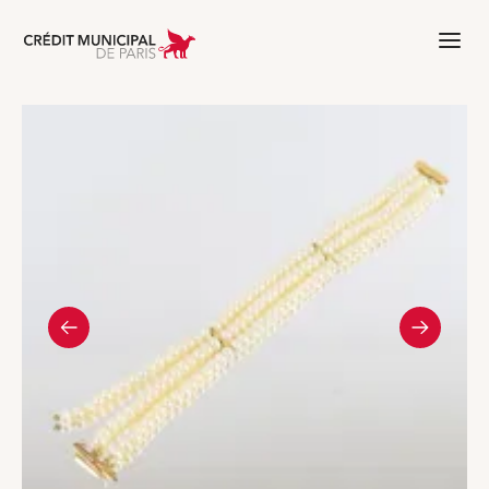
Aller à l'accueil de Crédit Municipal 