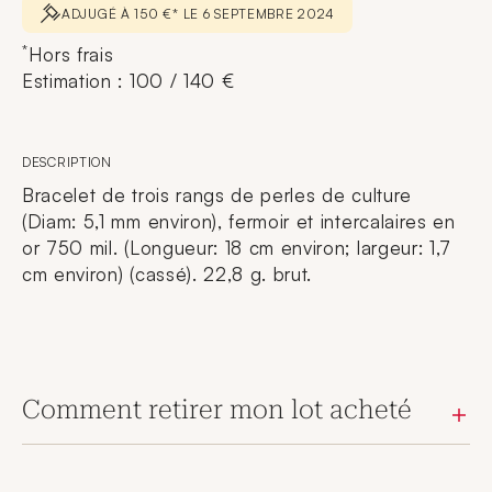
ADJUGÉ À 150 €* LE 6 SEPTEMBRE 2024
*
Hors frais
Estimation : 100 / 140 €
DESCRIPTION
Bracelet de trois rangs de perles de culture
(Diam: 5,1 mm environ), fermoir et intercalaires en
or 750 mil. (Longueur: 18 cm environ; largeur: 1,7
cm environ) (cassé). 22,8 g. brut.
Comment retirer mon lot acheté