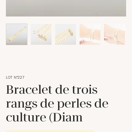
LOT N°227
Bracelet de trois
rangs de perles de
culture (Diam