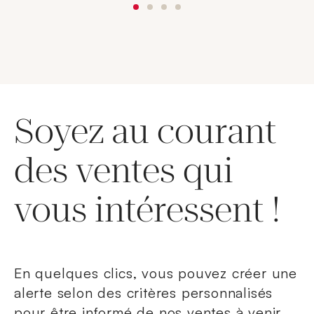
Soyez au courant
des ventes qui
vous intéressent !
En quelques clics, vous pouvez créer une
alerte selon des critères personnalisés
pour être informé de nos ventes à venir