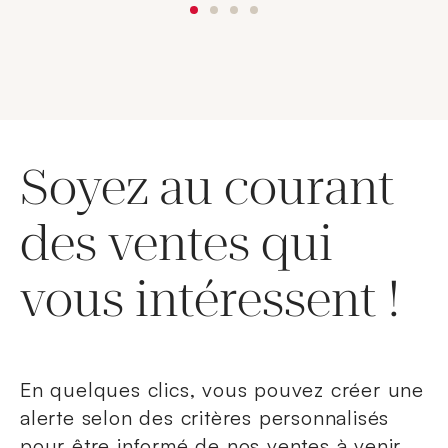
Soyez au courant
des ventes qui
vous intéressent !
En quelques clics, vous pouvez créer une
alerte selon des critères personnalisés
pour être informé de nos ventes à venir