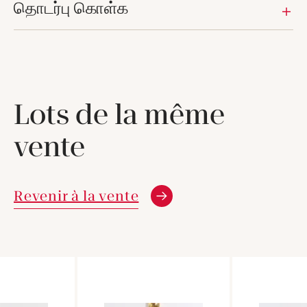
தொடர்பு கொள்க
Lots de la même
vente
Revenir à la vente