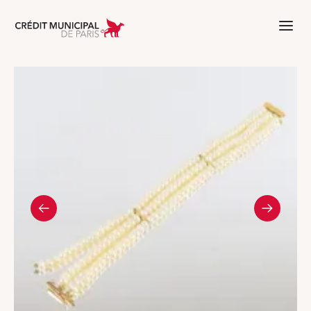
Aller à l'accueil de Crédit Municipal 