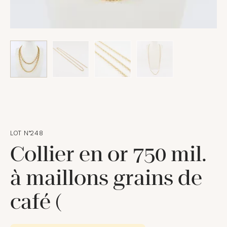
LOT N°248
Collier en or 750 mil.
à maillons grains de
café (