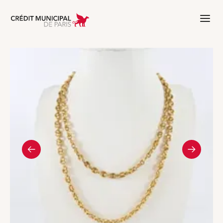
Aller à l'accueil de Crédit Municipal 