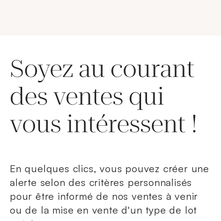
Soyez au courant
des ventes qui
vous intéressent !
En quelques clics, vous pouvez créer une
alerte selon des critères personnalisés
pour être informé de nos ventes à venir
ou de la mise en vente d'un type de lot