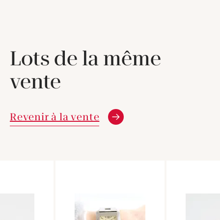
Lots de la même
vente
Revenir à la vente