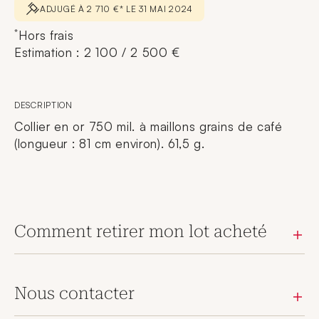
ADJUGÉ À 2 710 €* LE 31 MAI 2024
*
Hors frais
Estimation : 2 100 / 2 500 €
DESCRIPTION
Collier en or 750 mil. à maillons grains de café
(longueur : 81 cm environ). 61,5 g.
Comment retirer mon lot acheté
Nous contacter