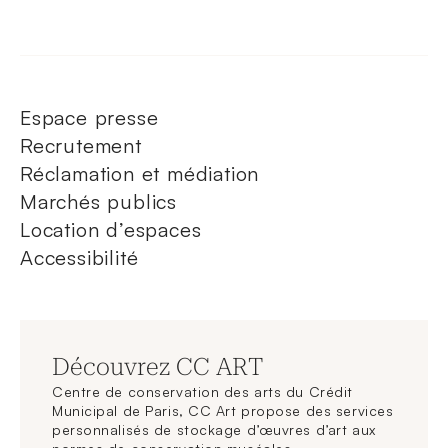
Espace presse
Recrutement
Réclamation et médiation
Marchés publics
Location d’espaces
Accessibilité
Découvrez CC ART
Centre de conservation des arts du Crédit
Municipal de Paris, CC Art propose des services
personnalisés de stockage d’œuvres d’art aux