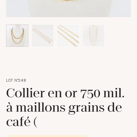
LOT N°248
Collier en or 750 mil.
à maillons grains de
café (