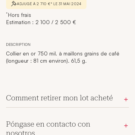
ADJUGÉ À 2 710 €* LE 31 MAI 2024
*
Hors frais
Estimation : 2 100 / 2 500 €
DESCRIPTION
Collier en or 750 mil. à maillons grains de café
(longueur : 81 cm environ). 61,5 g.
Comment retirer mon lot acheté
Póngase en contacto con
nosotros