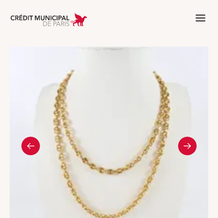
Aller à l'accueil de Crédit Municipal 