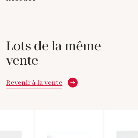
Lots de la même
vente
Revenir à la vente