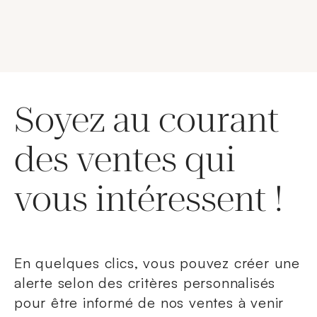
Soyez au courant
des ventes qui
vous intéressent !
En quelques clics, vous pouvez créer une
alerte selon des critères personnalisés
pour être informé de nos ventes à venir