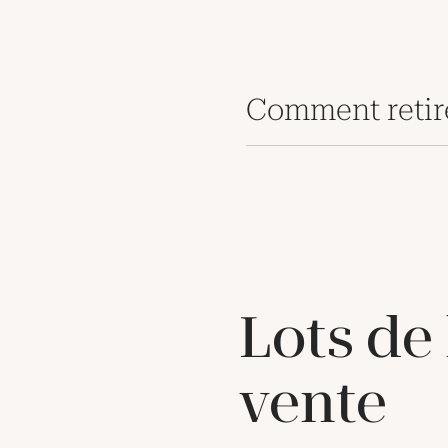
Comment retir
Lots de
vente