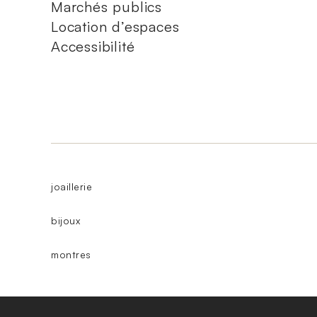
Marchés publics
Location d’espaces
Accessibilité
joaillerie
bijoux
montres