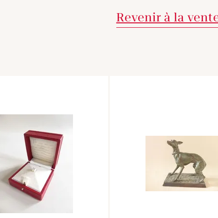
Revenir à la vent