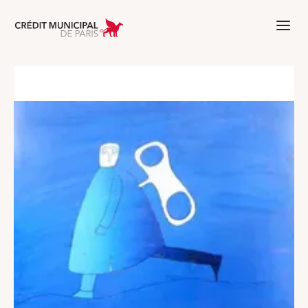
Aller à l'accueil de Crédit Municipal 