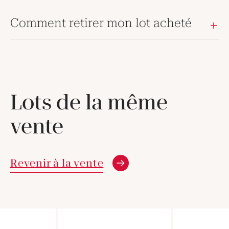
Comment retirer mon lot acheté
Lots de la même
vente
Revenir à la vente