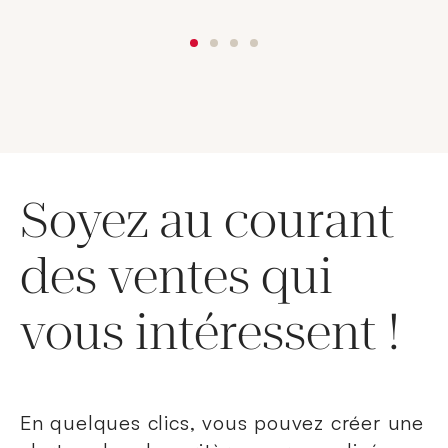
Soyez au courant
des ventes qui
vous intéressent !
En quelques clics, vous pouvez créer une