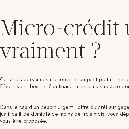
Micro-crédit 
vraiment ?
Certaines personnes recherchent un petit prêt urgent p
D’autres ont besoin d’un financement plus structuré pou
Dans le cas d’un besoin urgent, l’offre du prêt sur gage
justificatif de domicile de moins de trois mois, vous d
vous être proposée.