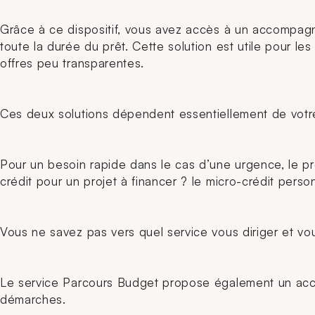
Grâce à ce dispositif, vous avez accès à un accompagn
toute la durée du prêt. Cette solution est utile pour l
offres peu transparentes.
Ces deux solutions dépendent essentiellement de votre
Pour un besoin rapide dans le cas d’une urgence, le pr
crédit pour un projet à financer ? le micro-crédit perso
Vous ne savez pas vers quel service vous diriger et vous
Le service Parcours Budget propose également un accom
démarches.