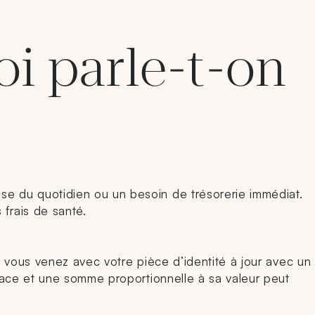
oi parle-t-on
nse du quotidien ou un besoin de trésorerie immédiat.
 frais de santé.
 : vous venez avec votre pièce d’identité à jour avec un
 place et une somme proportionnelle à sa valeur peut