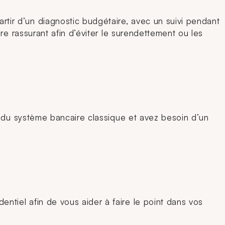
ir d’un diagnostic budgétaire, avec un suivi pendant
re rassurant afin d’éviter le surendettement ou les
u du système bancaire classique et avez besoin d’un
tiel afin de vous aider à faire le point dans vos