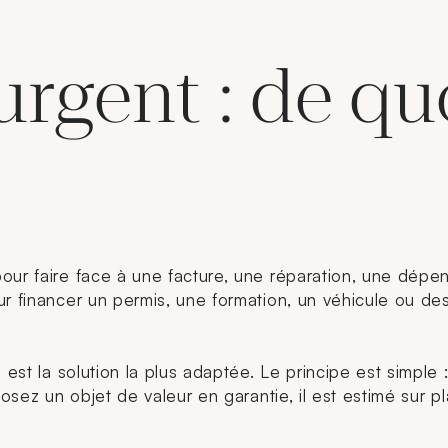
urgent : de qu
our faire face à une facture, une réparation, une dépe
r financer un permis, une formation, un véhicule ou des
 est la solution la plus adaptée. Le principe est simple
éposez un objet de valeur en garantie, il est estimé sur