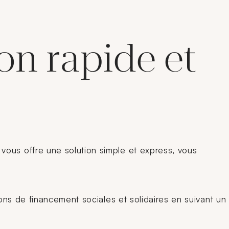
ion rapide et
vous offre une solution simple et express, vous
ions de financement sociales et solidaires en suivant un