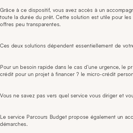
Grâce à ce dispositif, vous avez accès à un accompagn
toute la durée du prêt. Cette solution est utile pour l
offres peu transparentes.
Ces deux solutions dépendent essentiellement de votre
Pour un besoin rapide dans le cas d’une urgence, le pr
crédit pour un projet à financer ? le micro-crédit perso
Vous ne savez pas vers quel service vous diriger et vous
Le service Parcours Budget propose également un accom
démarches.