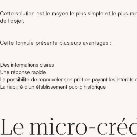
Cette solution est le moyen le plus simple et le plus r
de l’objet.
Cette formule présente plusieurs avantages :
Des informations claires
Une réponse rapide
La possibilité de renouveler son prêt en payant les intérêts
La fiabilité d’un établissement public historique
Le micro-cré