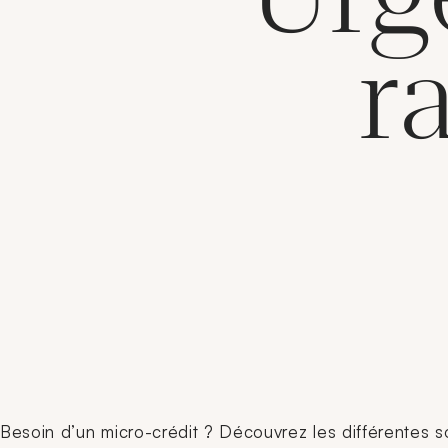
r
Besoin d’un micro-crédit ? Découvrez les différentes 