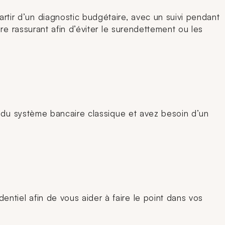
ir d’un diagnostic budgétaire, avec un suivi pendant
re rassurant afin d’éviter le surendettement ou les
u du système bancaire classique et avez besoin d’un
tiel afin de vous aider à faire le point dans vos