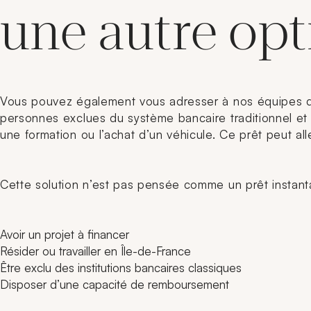
une autre opt
Vous pouvez également vous adresser à nos équipes du
personnes exclues du système bancaire traditionnel et 
une formation ou l’achat d’un véhicule. Ce prêt peut a
Cette solution n’est pas pensée comme un prêt instanta
Avoir un projet à financer
Résider ou travailler en Île-de-France
Être exclu des institutions bancaires classiques
Disposer d’une capacité de remboursement