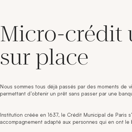
Micro-crédit 
sur place
Nous sommes tous déjà passés par des moments de vie fi
permettant d’obtenir un prêt sans passer par une banque
Institution créée en 1637, le Crédit Municipal de Paris 
accompagnement adapté aux personnes qui en ont le 