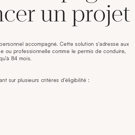
ncer un projet
 personnel accompagné. Cette solution s’adresse aux
iale ou professionnelle comme le permis de conduire,
qu’à 84 mois.
r plusieurs critères d’éligibilité :