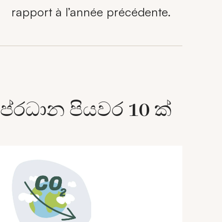
rapport à l’année précédente.
ප්රධාන පියවර 10 ක්