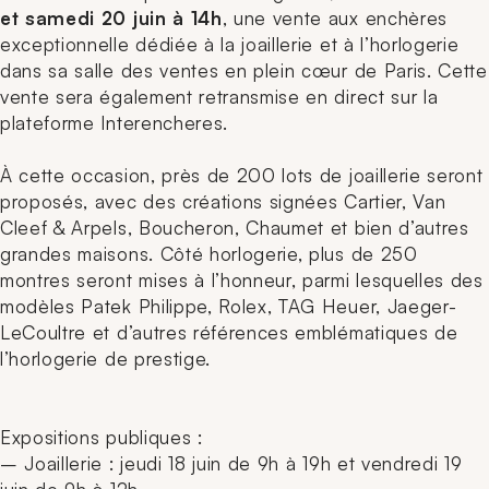
et samedi 20 juin à 14h
, une vente aux enchères
exceptionnelle dédiée à la joaillerie et à l’horlogerie
dans sa salle des ventes en plein cœur de Paris. Cette
vente sera également retransmise en direct sur la
plateforme Interencheres.
À cette occasion, près de 200 lots de joaillerie seront
proposés, avec des créations signées Cartier, Van
Cleef & Arpels, Boucheron, Chaumet et bien d’autres
grandes maisons. Côté horlogerie, plus de 250
montres seront mises à l’honneur, parmi lesquelles des
modèles Patek Philippe, Rolex, TAG Heuer, Jaeger-
LeCoultre et d’autres références emblématiques de
l’horlogerie de prestige.
Expositions publiques :
– Joaillerie : jeudi 18 juin de 9h à 19h et vendredi 19