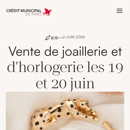
Aller à l'accueil de Crédit Municipal 
2 JUIN 2026
新闻
Vente de joaillerie et
d’horlogerie les 19
et 20 juin