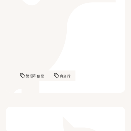
警报和信息
典当行