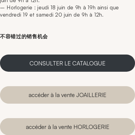
juin de 9h à 12h.
– Horlogerie : jeudi 18 juin de 9h à 19h ainsi que
vendredi 19 et samedi 20 juin de 9h à 12h.
不容错过的销售机会
CONSULTER LE CATALOGUE
accéder à la vente JOAILLERIE
accéder à la vente HORLOGERIE