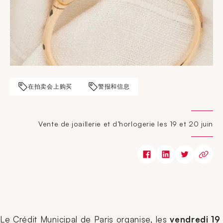
在拍卖会上购买
警报和信息
Vente de joaillerie et d’horlogerie les 19 et 20 juin
Le Crédit Municipal de Paris organise, les
vendredi 19