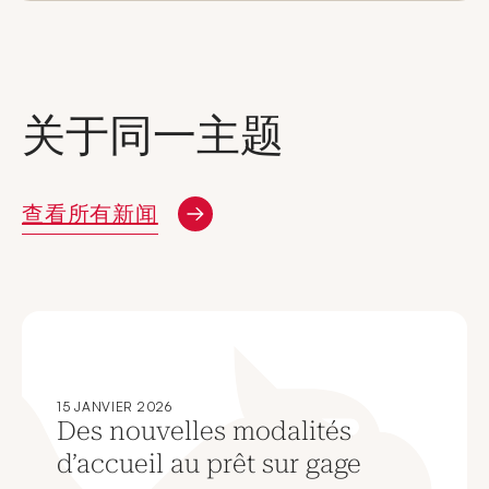
关于同一主题
查看所有新闻
15 JANVIER 2026
Des nouvelles modalités
d’accueil au prêt sur gage