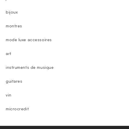
bijoux
montres
mode luxe accessoires
art
instruments de musique
guitares
vin
microcredit