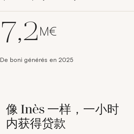
7,2
M€
De boni générés en 2025
像 Inès 一样，一小时
内获得贷款