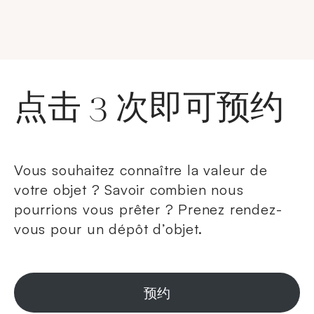
点击 3 次即可预约
Vous souhaitez connaître la valeur de
votre objet ? Savoir combien nous
pourrions vous prêter ? Prenez rendez-
vous pour un dépôt d’objet.
预约