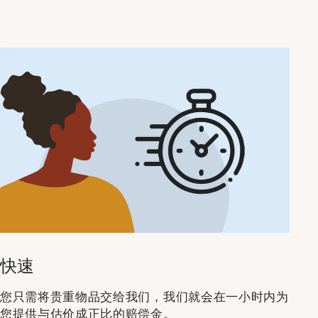
快速
您只需将贵重物品交给我们，我们就会在一小时内为
您提供与估价成正比的赔偿金。