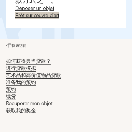
款方式之一。
Déposer un objet
Prêt sur œuvre d'art
快速访问
如何获得典当贷款？
进行贷款模拟
艺术品和高价值物品贷款
准备我的预约
预约
续贷
Récupérer mon objet
获取我的奖金