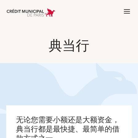
Aller à l'accueil de Crédit Municipal 
典当行
无论您需要小额还是大额资金，
典当行都是最快捷、最简单的借