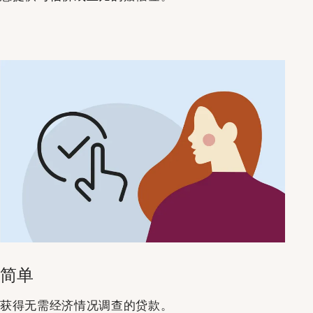
简单
获得无需经济情况调查的贷款。