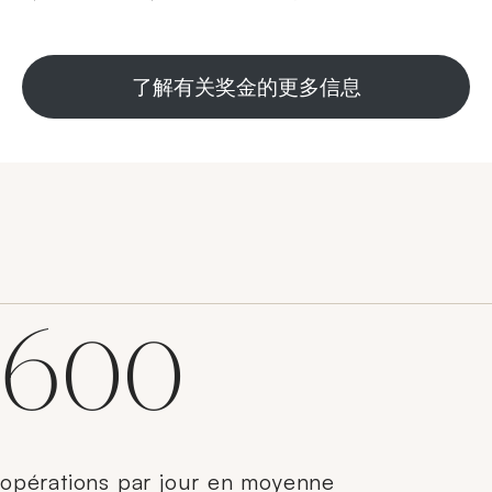
了解有关奖金的更多信息
600
opérations par jour en moyenne