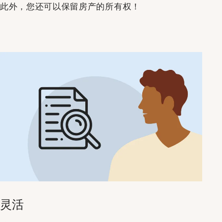
此外，您还可以保留房产的所有权！
灵活