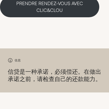
PRENDRE RENDEZ-VOUS AVEC
CLIC&CLOU
信息
信贷是一种承诺，必须偿还。在做出
承诺之前，请检查自己的还款能力。