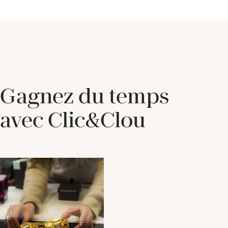
Gagnez du temps
avec Clic&Clou