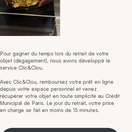
Pour gagner du temps lors du retrait de votre
objet (dégagement), nous avons développé le
service Clic&Clou.
Avec Clic&Clou, remboursez votre prêt en ligne
depuis votre espace personnel et venez
récupérer votre objet en toute simplicité au Crédit
Municipal de Paris. Le jour du retrait, votre prise
en charge se fait en moins de 15 minutes.