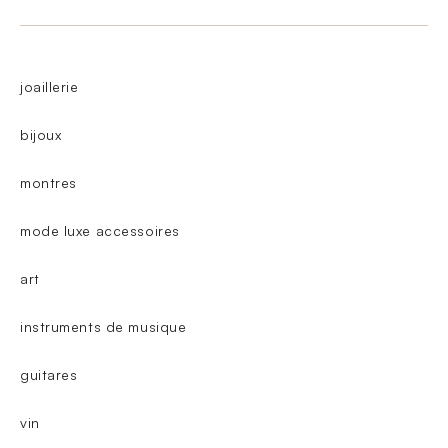
joaillerie
bijoux
montres
mode luxe accessoires
art
instruments de musique
guitares
vin