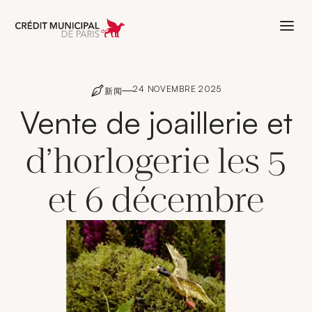
Aller à l'accueil de Crédit Municipal 
24 NOVEMBRE 2025
新闻
Vente de joaillerie et
d’horlogerie les 5
et 6 décembre