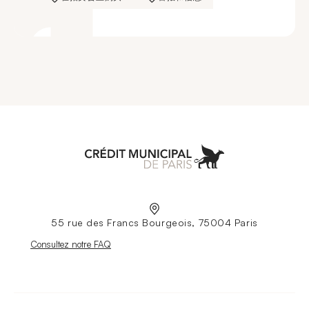
Aller à l'accueil
55 rue des Francs Bourgeois, 75004 Paris
Nouvelle fenêtre
Consultez notre FAQ