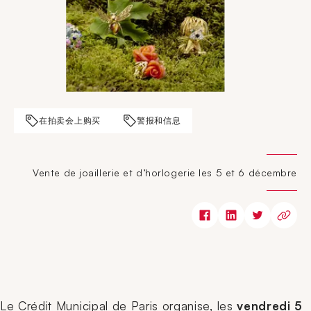
在拍卖会上购买
警报和信息
Vente de joaillerie et d’horlogerie les 5 et 6 décembre
Le Crédit Municipal de Paris organise, les
vendredi 5