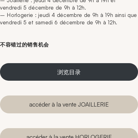
– Joaillerie : jeudi 4 décembre de 9h à 19h et
vendredi 5 décembre de 9h à 12h.
– Horlogerie : jeudi 4 décembre de 9h à 19h ainsi que
vendredi 5 et samedi 6 décembre de 9h à 12h.
不容错过的销售机会
浏览目录
accéder à la vente JOAILLERIE
accéder à la vente HORLOGERIE