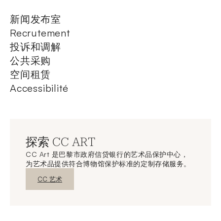
新闻发布室
Recrutement
投诉和调解
公共采购
空间租赁
Accessibilité
探索 CC ART
CC Art 是巴黎市政府信贷银行的艺术品保护中心，
为艺术品提供符合博物馆保护标准的定制存储服务。
新窗口发现
CC 艺术