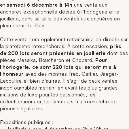
et samedi 6 décembre à 14h
une vente aux
enchères exceptionnelle dédiée à l’horlogerie et la
joaillerie, dans sa salle des ventes aux enchères en
plein cœur de Paris.
Cette vente sera également retransmise en directe sur
la plateforme Interencheres. À cette occasion,
près
de 200 lots seront présentés en joaillerie
dont des
pièces Messika, Boucheron et Chopard.
Pour
l’horlogerie, ce sont 220 lots qui seront mis à
l’honneur
avec des montres Fred, Cartier, Jaeger-
Lecoultre et bien d’autres. Il s’agit de deux ventes
incontournables mettant en avant les plus grandes
maisons de luxe pour les passionnés, les
collectionneurs ou les amateurs à la recherche de
pièces singulières.
Expositions publiques :