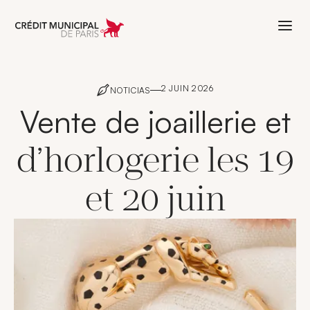
Aller à l'accueil de Crédit Municipal 
2 JUIN 2026
NOTICIAS
Vente de joaillerie et
d’horlogerie les 19
et 20 juin