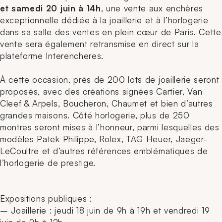
et samedi 20 juin à 14h
, une vente aux enchères
exceptionnelle dédiée à la joaillerie et à l’horlogerie
dans sa salle des ventes en plein cœur de Paris. Cette
vente sera également retransmise en direct sur la
plateforme Interencheres.
À cette occasion, près de 200 lots de joaillerie seront
proposés, avec des créations signées Cartier, Van
Cleef & Arpels, Boucheron, Chaumet et bien d’autres
grandes maisons. Côté horlogerie, plus de 250
montres seront mises à l’honneur, parmi lesquelles des
modèles Patek Philippe, Rolex, TAG Heuer, Jaeger-
LeCoultre et d’autres références emblématiques de
l’horlogerie de prestige.
Expositions publiques :
– Joaillerie : jeudi 18 juin de 9h à 19h et vendredi 19