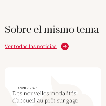
Sobre el mismo tema
Ver todas las noticias
15 JANVIER 2026
Des nouvelles modalités
d’accueil au prêt sur gage