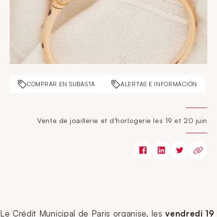
COMPRAR EN SUBASTA
ALERTAS E INFORMACIÓN
Vente de joaillerie et d’horlogerie les 19 et 20 juin
Le Crédit Municipal de Paris organise, les
vendredi 19