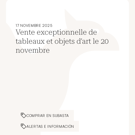
17 NOVEMBRE 2025
Vente exceptionnelle de
tableaux et objets d’art le 20
novembre
COMPRAR EN SUBASTA
ALERTAS E INFORMACIÓN