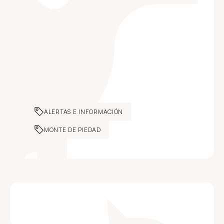
ALERTAS E INFORMACIÓN
MONTE DE PIEDAD