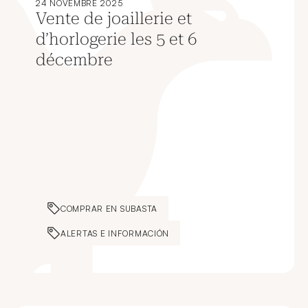
24 NOVEMBRE 2025
Vente de joaillerie et
d’horlogerie les 5 et 6
décembre
COMPRAR EN SUBASTA
ALERTAS E INFORMACIÓN