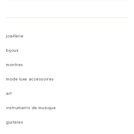
joaillerie
bijoux
montres
mode luxe accessoires
art
instruments de musique
guitares