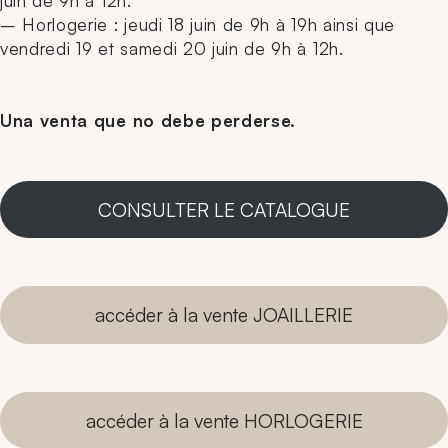
juin de 9h à 12h.
– Horlogerie : jeudi 18 juin de 9h à 19h ainsi que
vendredi 19 et samedi 20 juin de 9h à 12h.
Una venta que no debe perderse.
CONSULTER LE CATALOGUE
accéder à la vente JOAILLERIE
accéder à la vente HORLOGERIE