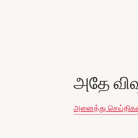
அதே விஷ
அனைத்து செய்திக