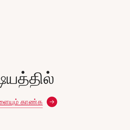
யத்தில்
ளையும் காண்க