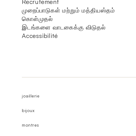
Recrutement
முறைப்பாடுகள் மற்றும் மத்தியஸ்தம்
கொள்முதல்
இடங்களை வாடகைக்கு விடுதல்
Accessibilité
joaillerie
bijoux
montres