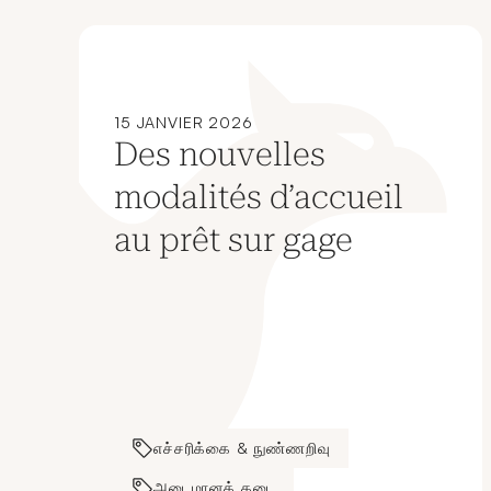
15 JANVIER 2026
Des nouvelles
modalités d’accueil
au prêt sur gage
எச்சரிக்கை & நுண்ணறிவு
அடைமானக் கடை