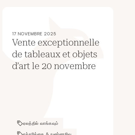
17 NOVEMBRE 2025
Vente exceptionnelle
de tableaux et objets
d’art le 20 novembre
ஏலத்தில் வாங்கவும்
எச்சரிக்கை & நுண்ணறிவு