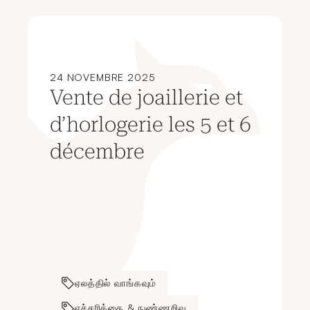
24 NOVEMBRE 2025
Vente de joaillerie et
d’horlogerie les 5 et 6
décembre
ஏலத்தில் வாங்கவும்
எச்சரிக்கை & நுண்ணறிவு