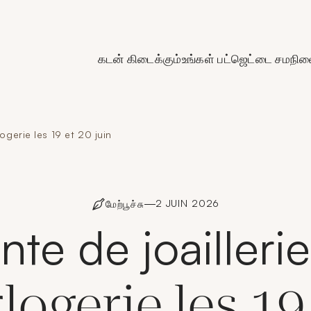
de Crédit Municipal de Paris
கடன் கிடைக்கும்
உங்கள் பட்ஜெட்டை சமநிலை
logerie les 19 et 20 juin
2 JUIN 2026
மேற்பூச்சு
nte de joaillerie
logerie les 19