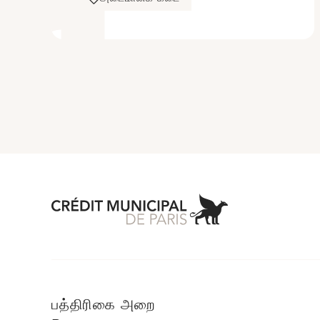
Aller à l'accueil 
பத்திரிகை அறை