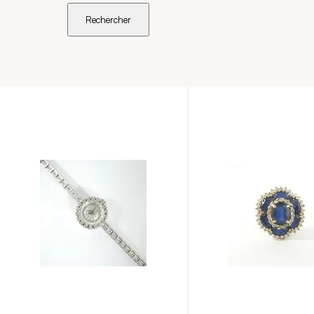
Rechercher